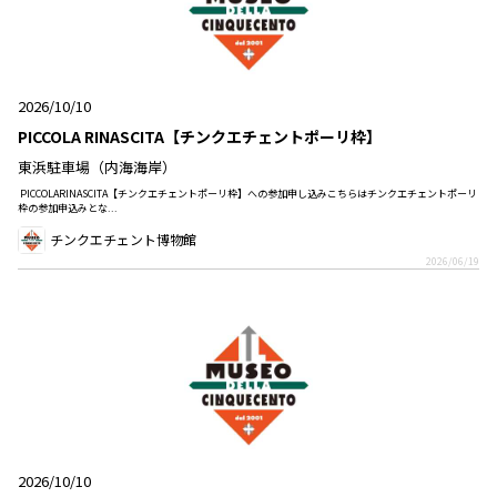
2026/10/10
PICCOLA RINASCITA【チンクエチェントポーリ枠】
東浜駐車場（内海海岸）
PICCOLARINASCITA【チンクエチェントポーリ枠】への参加申し込みこちらはチンクエチェントポーリ
枠の参加申込みとな...
チンクエチェント博物館
2026/06/19
2026/10/10