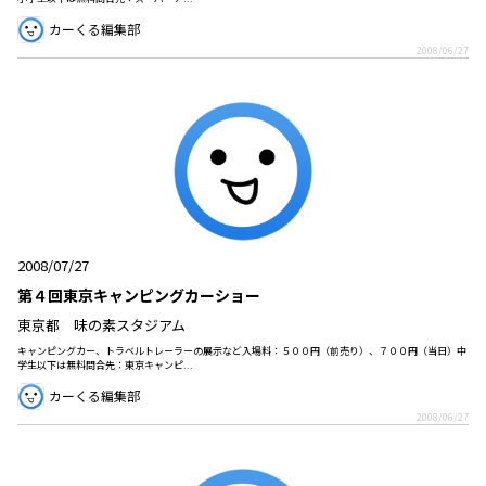
カーくる編集部
2008/06/27
2008/07/27
第４回東京キャンピングカーショー
東京都 味の素スタジアム
キャンピングカー、トラベルトレーラーの展示など入場料：５００円（前売り）、７００円（当日）中
学生以下は無料問合先：東京キャンピ...
カーくる編集部
2008/06/27