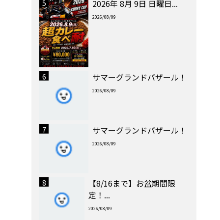
5
2026年 8月 9日 日曜日...
2026/08/09
6
サマーグランドバザール！
2026/08/09
7
サマーグランドバザール！
2026/08/09
8
【8/16まで】お盆期間限
定！...
2026/08/09