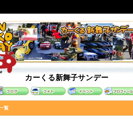
カーくる新舞子サンデー
一覧