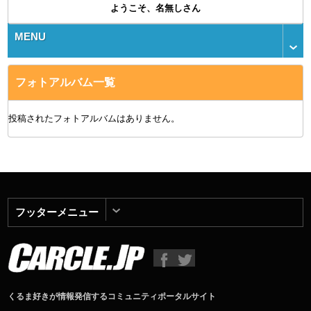
ようこそ、名無しさん
MENU
フォトアルバム一覧
投稿されたフォトアルバムはありません。
フッターメニュー
くるま好きが情報発信するコミュニティポータルサイト