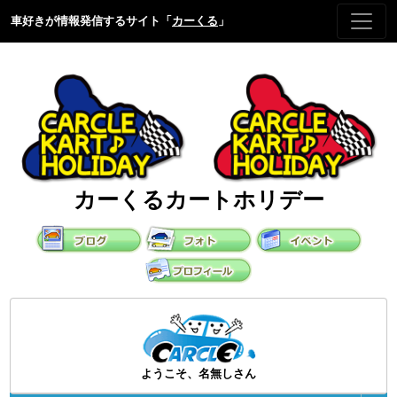
車好きが情報発信するサイト「
カーくる
」
カーくるカートホリデー
ようこそ、名無しさん