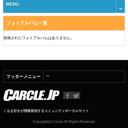
MENU
フォトアルバム一覧
投稿されたフォトアルバムはありません。
フッターメニュー
くるま好きが情報発信するコミュニティポータルサイト
Copyright(c) Carcle All Rights Reserved.