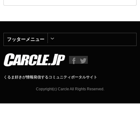
フッターメニュー
くるま好きが情報発信するコミュニティポータルサイト
Copyright(c) Carcle All Rights Reserved.