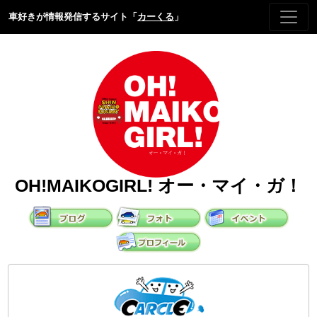
車好きが情報発信するサイト「
カーくる
」
OH!MAIKOGIRL! オー・マイ・ガ！