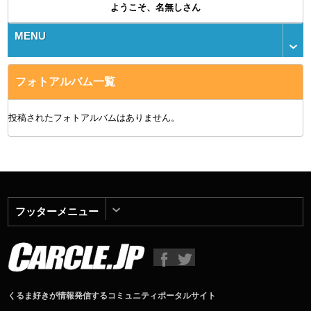
ようこそ、名無しさん
MENU
フォトアルバム一覧
投稿されたフォトアルバムはありません。
フッターメニュー
くるま好きが情報発信するコミュニティポータルサイト