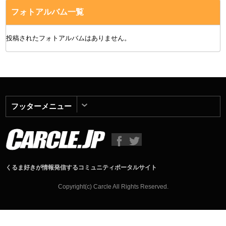
フォトアルバム一覧
投稿されたフォトアルバムはありません。
フッターメニュー
くるま好きが情報発信するコミュニティポータルサイト
Copyright(c) Carcle All Rights Reserved.