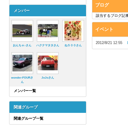
ブログ
メンバー
該当するブログ記
イベント
2012/8/21 12:55
おんちゃ♪さん
ハクナマタタさん
ね５００さん
wonder-FOURさ
JoJoさん
ん
メンバー一覧
関連グループ
関連グループ一覧