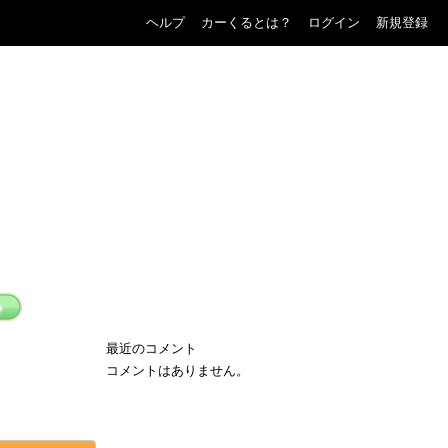
ヘルプ
カーくるとは？
ログイン
新規登録
最近のコメント
コメントはありません。