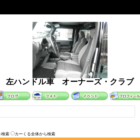
左ハンドル車 オーナーズ・クラブ
を検索
カーくる全体から検索