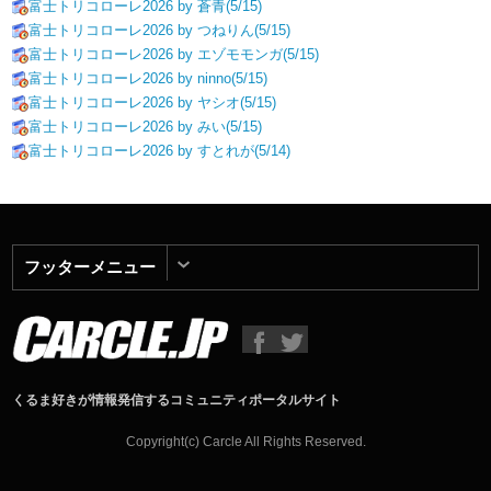
富士トリコローレ2026 by 蒼青(5/15)
富士トリコローレ2026 by つねりん(5/15)
富士トリコローレ2026 by エゾモモンガ(5/15)
富士トリコローレ2026 by ninno(5/15)
富士トリコローレ2026 by ヤシオ(5/15)
富士トリコローレ2026 by みい(5/15)
富士トリコローレ2026 by すとれが(5/14)
フッターメニュー
くるま好きが情報発信するコミュニティポータルサイト
Copyright(c) Carcle All Rights Reserved.