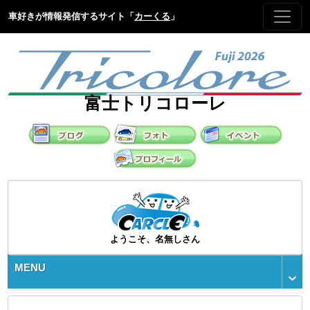
車好きが情報発信するサイト「
カーくる
」
富士トリコローレ
ようこそ、名無しさん
MENU