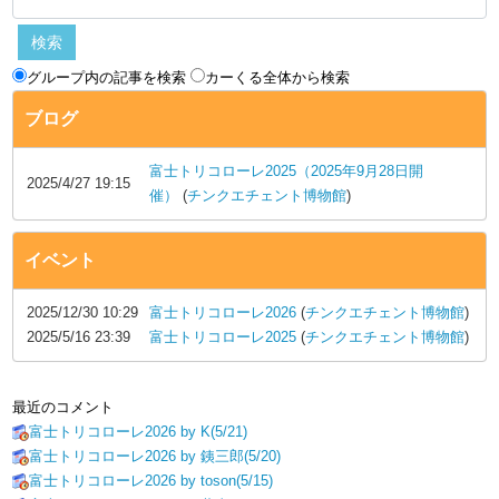
グループ内の記事を検索
カーくる全体から検索
ブログ
富士トリコローレ2025（2025年9月28日開
2025/4/27 19:15
催）
(
チンクエチェント博物館
)
イベント
2025/12/30 10:29
富士トリコローレ2026
(
チンクエチェント博物館
)
2025/5/16 23:39
富士トリコローレ2025
(
チンクエチェント博物館
)
最近のコメント
富士トリコローレ2026 by K(5/21)
富士トリコローレ2026 by 銕三郎(5/20)
富士トリコローレ2026 by toson(5/15)