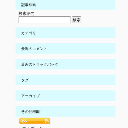
記事検索
検索語句
カテゴリ
最近のコメント
最近のトラックバック
タグ
アーカイブ
その他機能