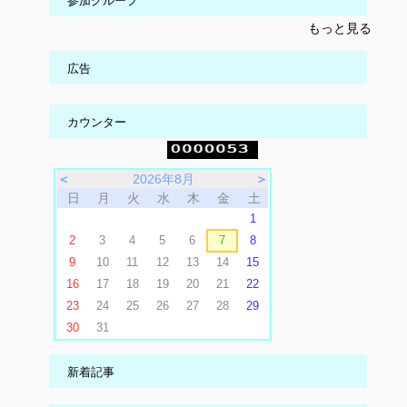
参加グループ
もっと見る
広告
カウンター
＜
2026年8月
＞
日
月
火
水
木
金
土
1
2
3
4
5
6
7
8
9
10
11
12
13
14
15
16
17
18
19
20
21
22
23
24
25
26
27
28
29
30
31
新着記事