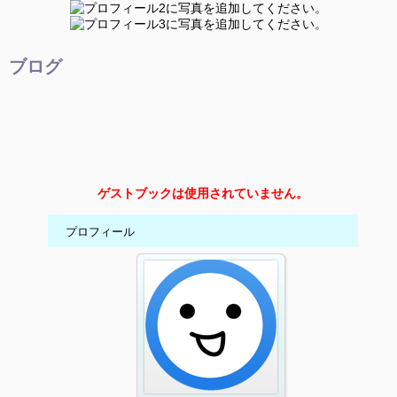
ブログ
ゲストブックは使用されていません。
プロフィール