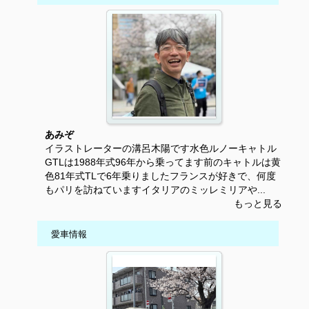
あみぞ
イラストレーターの溝呂木陽です水色ルノーキャトル
GTLは1988年式96年から乗ってます前のキャトルは黄
色81年式TLで6年乗りましたフランスが好きで、何度
もパリを訪ねていますイタリアのミッレミリアや...
もっと見る
愛車情報