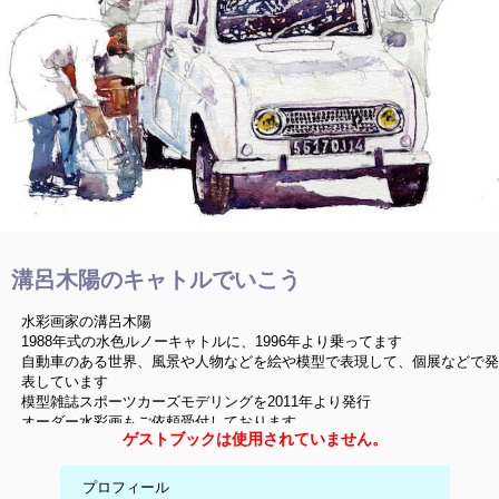
溝呂木陽のキャトルでいこう
水彩画家の溝呂木陽
1988年式の水色ルノーキャトルに、1996年より乗ってます
自動車のある世界、風景や人物などを絵や模型で表現して、個展などで発
表しています
模型雑誌スポーツカーズモデリングを2011年より発行
オーダー水彩画もご依頼受付しております
ゲストブックは使用されていません。
プロフィール