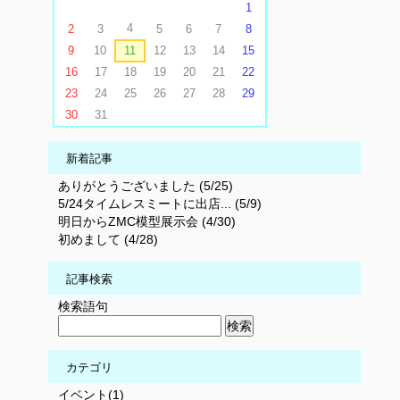
1
4
2
3
5
6
7
8
9
10
11
12
13
14
15
16
17
18
19
20
21
22
23
24
25
26
27
28
29
30
31
新着記事
ありがとうございました (5/25)
5/24タイムレスミートに出店... (5/9)
明日からZMC模型展示会 (4/30)
初めまして (4/28)
記事検索
検索語句
カテゴリ
イベント(1)