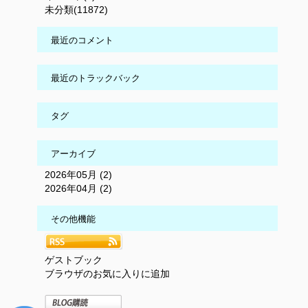
未分類(11872)
最近のコメント
最近のトラックバック
タグ
アーカイブ
2026年05月 (2)
2026年04月 (2)
その他機能
ゲストブック
ブラウザのお気に入りに追加