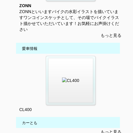
ZONN
ZONNといいますバイクの水彩イラストを描いていま
すワンコインスケッチとして、その場でバイクイラス
ト描かせていただいています！お気軽にお声掛けくだ
さい
もっと見る
愛車情報
CL400
カーとも
もっと見る