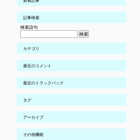
新着記事
記事検索
検索語句
カテゴリ
最近のコメント
最近のトラックバック
タグ
アーカイブ
その他機能