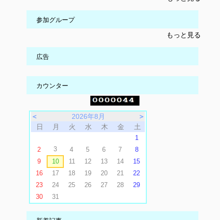
参加グループ
もっと見る
広告
カウンター
＜
2026年8月
＞
日
月
火
水
木
金
土
1
3
2
4
5
6
7
8
9
10
11
12
13
14
15
16
17
18
19
20
21
22
23
24
25
26
27
28
29
30
31