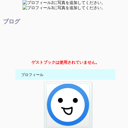
ブログ
ゲストブックは使用されていません。
プロフィール