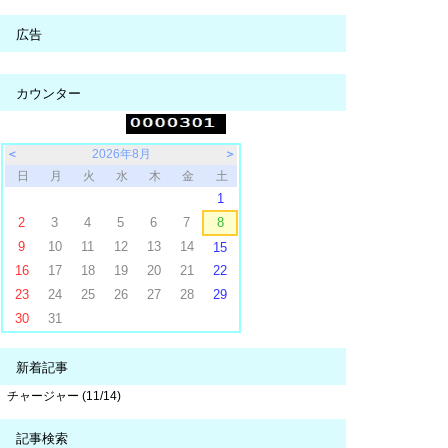
広告
カウンター
＜
2026年8月
＞
日
月
火
水
木
金
土
1
2
3
4
5
6
7
8
9
10
11
12
13
14
15
16
17
18
19
20
21
22
23
24
25
26
27
28
29
30
31
新着記事
チャージャー (11/14)
記事検索