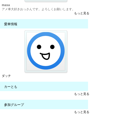
masa
アメ車大好きおっさんです。よろしくお願いします。
もっと見る
愛車情報
ダッチ
カーとも
もっと見る
参加グループ
もっと見る