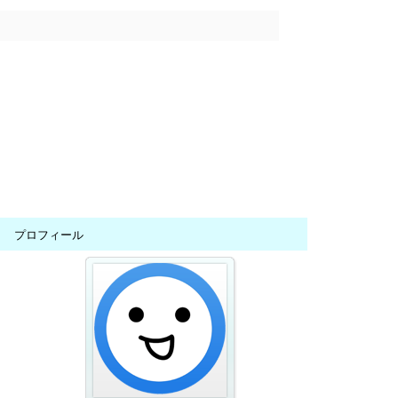
プロフィール