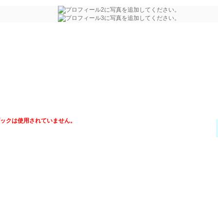
ックは使用されていません。