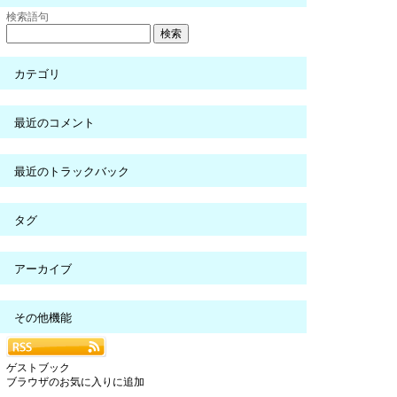
検索語句
カテゴリ
最近のコメント
最近のトラックバック
タグ
アーカイブ
その他機能
ゲストブック
ブラウザのお気に入りに追加