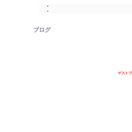
ブログ
ゲストブ