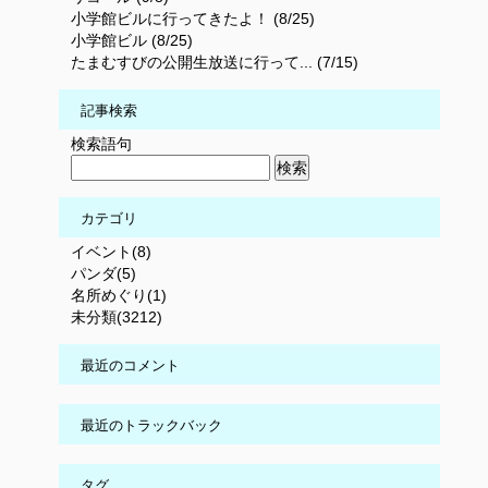
小学館ビルに行ってきたよ！ (8/25)
小学館ビル (8/25)
たまむすびの公開生放送に行って... (7/15)
記事検索
検索語句
カテゴリ
イベント(8)
パンダ(5)
名所めぐり(1)
未分類(3212)
最近のコメント
最近のトラックバック
タグ