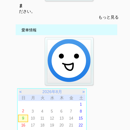
ま
ださい。
もっと見る
愛車情報
＜
2026年8月
＞
日
月
火
水
木
金
土
1
2
3
4
5
6
7
8
9
10
11
12
13
14
15
16
17
18
19
20
21
22