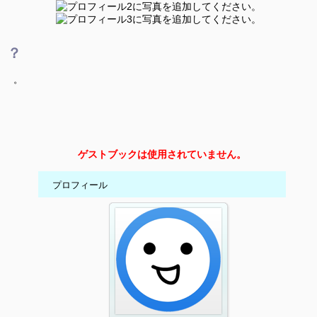
？
。
ゲストブックは使用されていません。
プロフィール