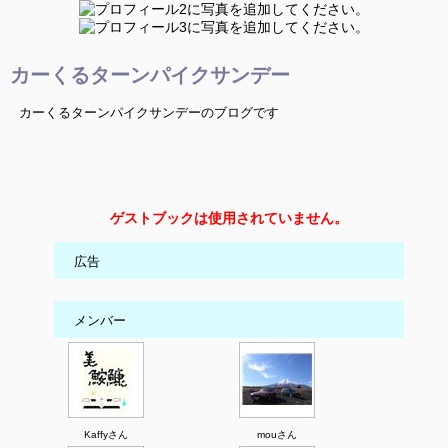
カーくるターンパイクサンデー
カーくるターンパイクサンデーのブログです
ゲストブックは使用されていません。
広告
メンバー
Kaffyさん
mouさん