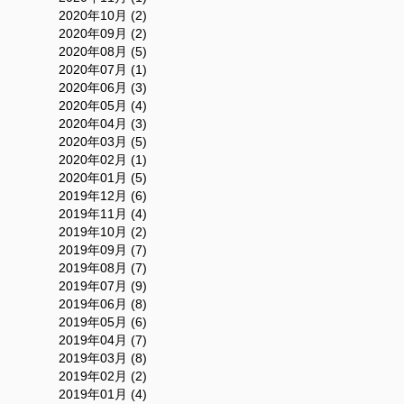
2020年10月 (2)
2020年09月 (2)
2020年08月 (5)
2020年07月 (1)
2020年06月 (3)
2020年05月 (4)
2020年04月 (3)
2020年03月 (5)
2020年02月 (1)
2020年01月 (5)
2019年12月 (6)
2019年11月 (4)
2019年10月 (2)
2019年09月 (7)
2019年08月 (7)
2019年07月 (9)
2019年06月 (8)
2019年05月 (6)
2019年04月 (7)
2019年03月 (8)
2019年02月 (2)
2019年01月 (4)