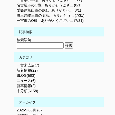
一宮市のW様、ありがとうござい... (8/2)
名古屋市のO様、ありがとうござ... (8/1)
愛媛県松山市のB様、ありがとう... (8/1)
岐阜県岐阜市のＳ様、ありがとう... (7/31)
一宮市のO様、ありがとうござい... (7/31)
記事検索
検索語句
カテゴリ
一宮末広店(7)
新着情報(22)
BLOG(593)
ニュース(6)
新車情報(2)
未分類(6158)
アーカイブ
2026年08月 (8)