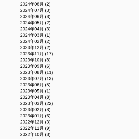
2024年08月 (2)
2024年07月 (3)
2024年06月 (8)
2024年05月 (2)
2024年04月 (3)
2024年03月 (1)
2024年02月 (2)
2023年12月 (2)
2023年11月 (17)
2023年10月 (8)
2023年09月 (6)
2023年08月 (11)
2023年07月 (13)
2023年06月 (5)
2023年05月 (1)
2023年04月 (8)
2023年03月 (22)
2023年02月 (8)
2023年01月 (6)
2022年12月 (3)
2022年11月 (9)
2022年10月 (8)