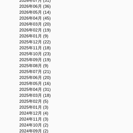
2026年07月 (31)
2026年06月 (36)
2026年05月 (14)
2026年04月 (45)
2026年03月 (20)
2026年02月 (19)
2026年01月 (9)
2025年12月 (22)
2025年11月 (18)
2025年10月 (23)
2025年09月 (19)
2025年08月 (9)
2025年07月 (21)
2025年06月 (20)
2025年05月 (16)
2025年04月 (31)
2025年03月 (18)
2025年02月 (5)
2025年01月 (3)
2024年12月 (4)
2024年11月 (3)
2024年10月 (2)
2024年09月 (2)