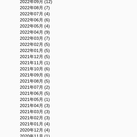
2022年09月 (12)
2022年08月 (7)
2022年07月 (4)
2022年06月 (6)
2022年05月 (4)
2022年04月 (9)
2022年03月 (7)
2022年02月 (5)
2022年01月 (5)
2021年12月 (5)
2021年11月 (1)
2021年10月 (6)
2021年09月 (6)
2021年08月 (5)
2021年07月 (2)
2021年06月 (5)
2021年05月 (1)
2021年04月 (3)
2021年03月 (3)
2021年02月 (3)
2021年01月 (4)
2020年12月 (4)
2020年11月 (1)