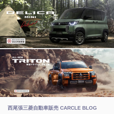
西尾張三菱自動車販売 CARCLE BLOG