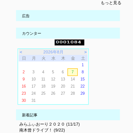
もっと見る
広告
カウンター
＜
2026年8月
＞
日
月
火
水
木
金
土
1
2
3
4
5
6
7
8
9
10
11
12
13
14
15
16
17
18
19
20
21
22
23
24
25
26
27
28
29
30
31
新着記事
みらふぃおーり２０２０ (11/17)
南木曾ドライブ！ (9/22)