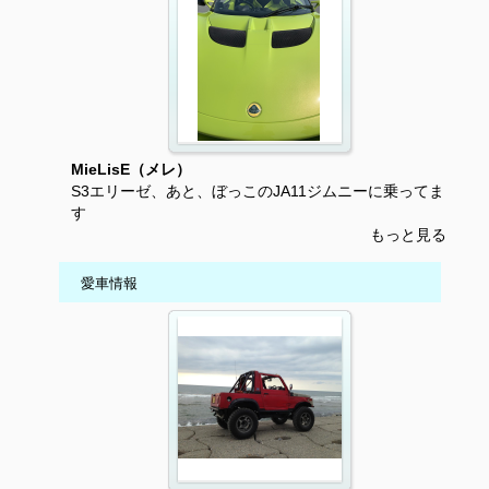
MieLisE（メレ）
S3エリーゼ、あと、ぼっこのJA11ジムニーに乗ってま
す
もっと見る
愛車情報