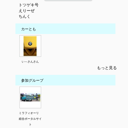
トツゲキ号
えりーぜ
ちんく
カーとも
い～さんさん
もっと見る
参加グループ
ミラフィオーリ
総合ポータルサイ
ト