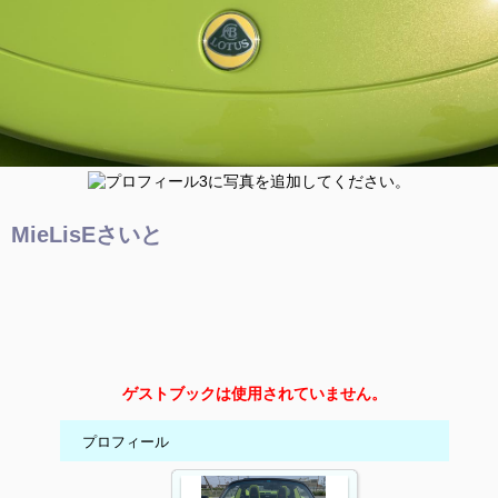
MieLisEさいと
ゲストブックは使用されていません。
プロフィール