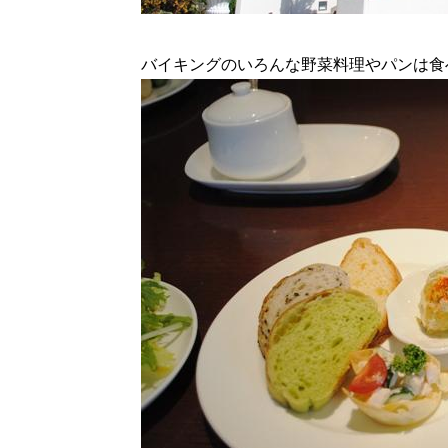
バイキングのいろんな野菜料理やパンは食