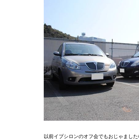
以前イプシロンのオフ会でもおじゃました