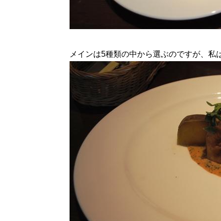
メインは5種類の中から選ぶのですが、私