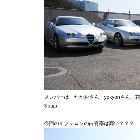
メンバーは、たかおさん、yokyonさん、
Souju
今回のイプシロンの占有率は高い？？？