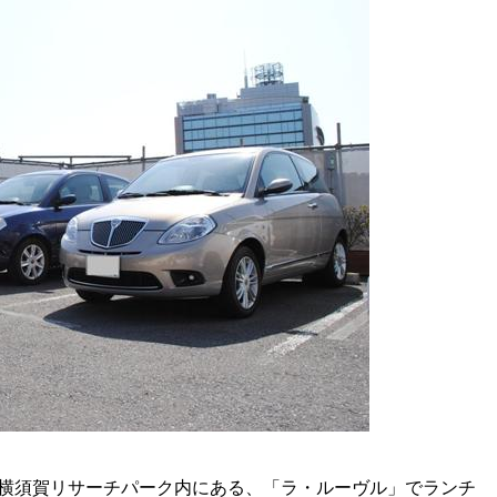
横須賀リサーチパーク内にある、「ラ・ルーヴル」でランチ