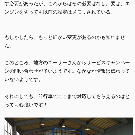
す必要があったが、これからはその必要はなし。要は、エ
ンジンを切っても以前の設定はメモリされている。
もしかしたら、もっと細かい変更があるのかも知れませ
ん。
このところ、地方のユーザーさんからサービスキャンペー
ンの問い合わせが多いようです。なかなか情報は伝わって
いないようです。
それにしても、並行車でここまで対応してもらえるのはと
っても心強いです！