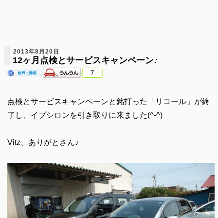
2013年8月20日
12ヶ月点検とサービスキャンペーン♪
7
点検とサービスキャンペーンと銘打った「リコール」が終
了し、イプシロンを引き取りに来ました(^-^)
Vitz、ありがとさん♪