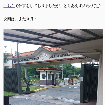
こちら
で仕事をしておりましたが、とりあえず終わり(^_^;
次回は、また来月・・・