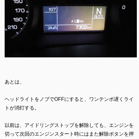
あとは、
ヘッドライトをノブでOFFにすると、ワンテンポ遅くライ
トが消灯する。
以前は、アイドリングストップを解除しても、エンジンを
切って次回のエンジンスタート時にはまた解除ボタンを押