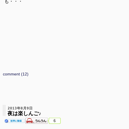
も・・・
comment (12)
2013年8月9日
夜は楽しんご♪
6