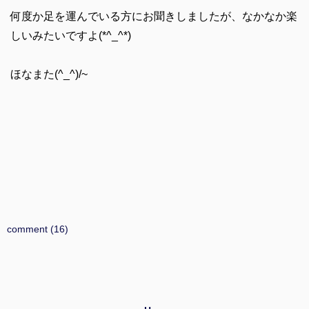
何度か足を運んでいる方にお聞きしましたが、なかなか楽
しいみたいですよ(*^_^*)
ほなまた(^_^)/~
comment (16)