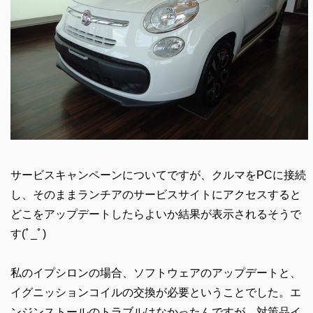
サービスキャンペーンについてですが、クルマをPCに接続
し、そのままランチアのサービスサイトにアクセスすると
どこをアップデートしたらよいか結果が表示されるそうで
す(ﾟ_ﾟ)
私のイプシロンの場合、ソフトウェアのアップデートと、
イグニッションコイルの交換が必要ということでした。エ
ンジンストールのトラブルはなかったんですが、対策品イ