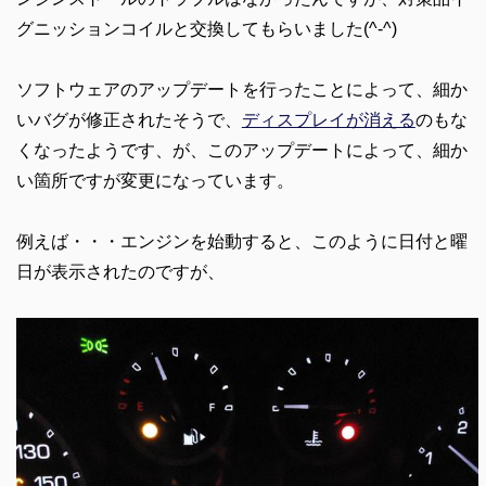
グニッションコイルと交換してもらいました(^-^)
ソフトウェアのアップデートを行ったことによって、細か
いバグが修正されたそうで、
ディスプレイが消える
のもな
くなったようです、が、このアップデートによって、細か
い箇所ですが変更になっています。
例えば・・・エンジンを始動すると、このように日付と曜
日が表示されたのですが、