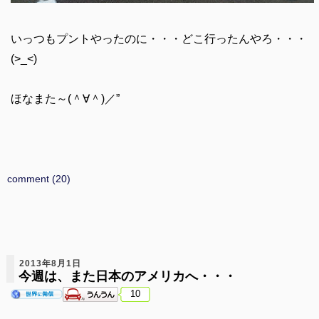
いっつもプントやったのに・・・どこ行ったんやろ・・・
(>_<)
ほなまた～(＾∀＾)／”
comment (20)
2013年8月1日
今週は、また日本のアメリカへ・・・
10