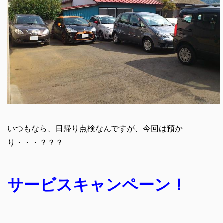
いつもなら、日帰り点検なんですが、今回は預か
り・・・？？？
サービスキャンペーン！