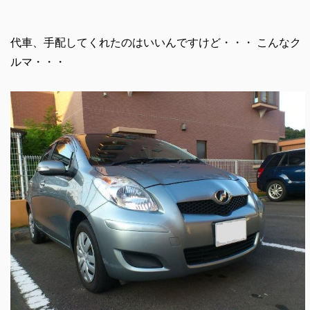
代車、手配してくれたのはいいんですけど・・・ こんなク
ルマ・・・