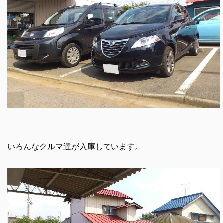
いろんなクルマ達が入庫しています。