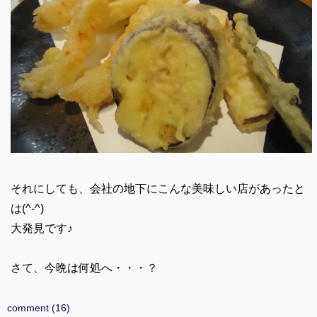
それにしても、会社の地下にこんな美味しい店があったと
は(^-^)
大発見です♪
さて、今晩は何処へ・・・？
comment (16)