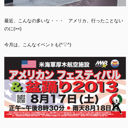
最近、こんなの多いな・・・ アメリカ、行ったことない
のに(><)
今月は、こんなイベントも(^▽^)