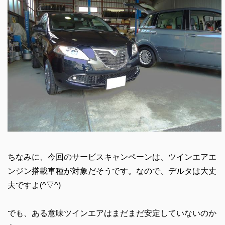
ちなみに、今回のサービスキャンペーンは、ツインエアエ
ンジン搭載車種が対象だそうです。なので、デルタは大丈
夫ですよ(^▽^)
でも、ある意味ツインエアはまだまだ安定していないのか