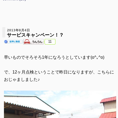
2013年8月4日
サービスキャンペーン！？
11
早いものでそろそろ1年になろうとしています(o^｡^o)
で、12ヶ月点検ということで昨日になりますが、こちらに
おじゃましました♪