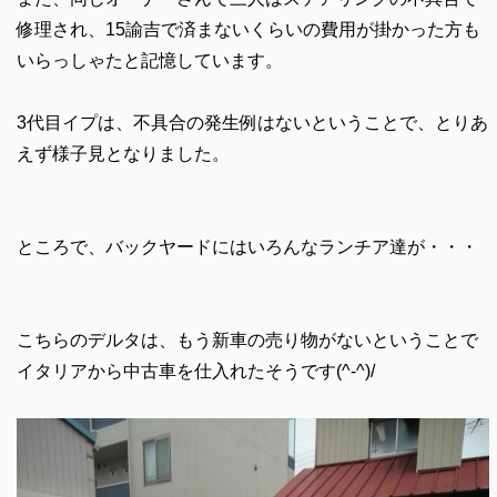
修理され、15諭吉で済まないくらいの費用が掛かった方も
いらっしゃたと記憶しています。
3代目イプは、不具合の発生例はないということで、とりあ
えず様子見となりました。
ところで、バックヤードにはいろんなランチア達が・・・
こちらのデルタは、もう新車の売り物がないということで
イタリアから中古車を仕入れたそうです(^-^)/