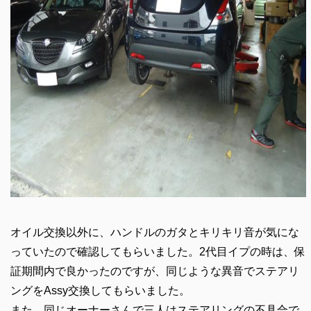
オイル交換以外に、ハンドルのガタとキリキリ音が気にな
っていたので確認してもらいました。2代目イプの時は、保
証期間内で良かったのですが、同じような異音でステアリ
ングをAssy交換してもらいました。
また、同じオーナーさんで三人はステアリングの不具合で