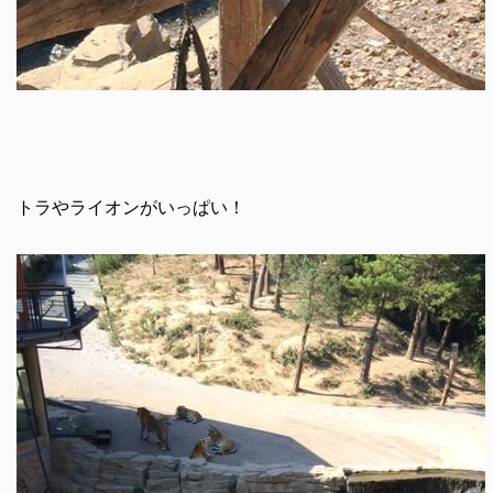
トラやライオンがいっぱい！