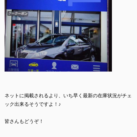
ネットに掲載されるより、いち早く最新の在庫状況がチェ
ック出来るそうですよ！♪
皆さんもどうぞ！