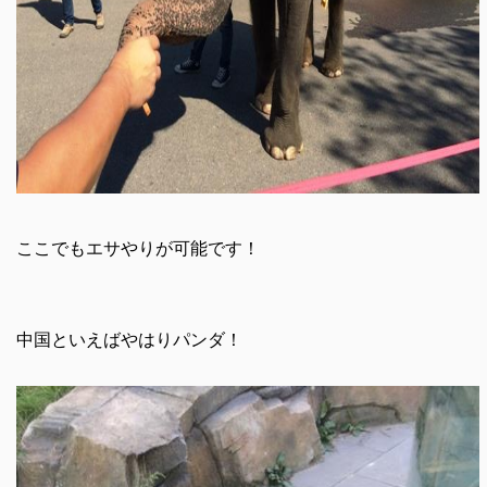
ここでもエサやりが可能です！
中国といえばやはりパンダ！