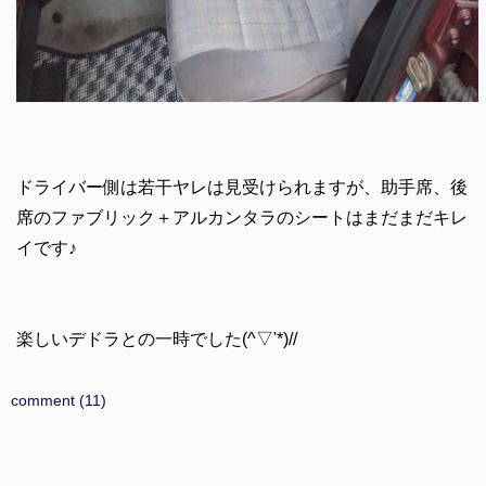
ドライバー側は若干ヤレは見受けられますが、助手席、後
席のファブリック＋アルカンタラのシートはまだまだキレ
イです♪
楽しいデドラとの一時でした(^▽'*)//
comment (11)