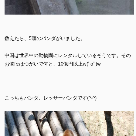
数えたら、5頭のパンダがいました。
中国は世界中の動物園にレンタルしているそうです。その
お値段はつがいで何と、10億円以上w(ﾟoﾟ)w
こっちもパンダ、レッサーパンダです(^-^)