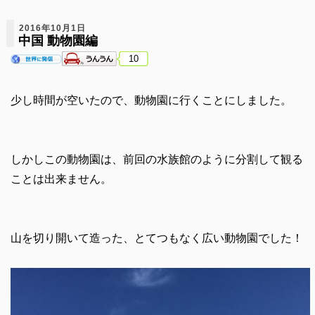
2016年10月1日
中国 動物園編
10
少し時間が空いたので、動物園に行くことにしました。
しかしこの動物園は、前回の水族館のように分割して観る
ことは出来ません。
山を切り開いて造った、とてつもなく広い動物園でした！