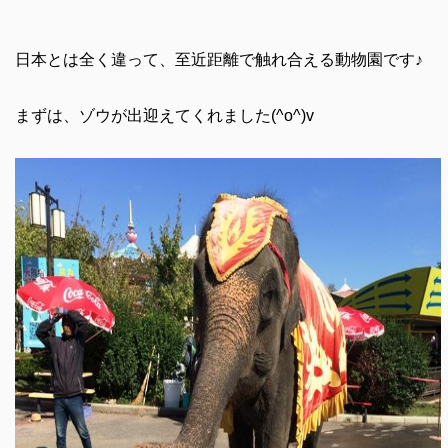
日本とは全く違って、至近距離で触れ合える動物園です♪
まずは、ゾウが出迎えてくれました(^o^)v