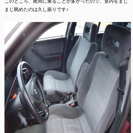
このところ、夜間に乗ることが多かったので、室内をまじ
まじ眺めたのは久し振りです♪