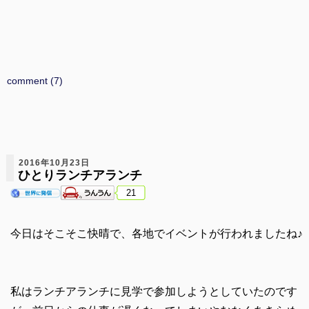
comment (7)
2016年10月23日
ひとりランチアランチ
21
今日はそこそこ快晴で、各地でイベントが行われましたね♪
私はランチアランチに見学で参加しようとしていたのです