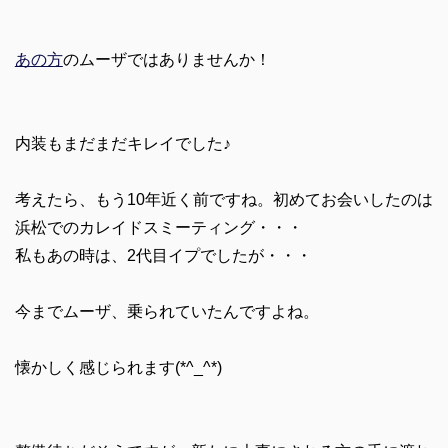
あの方
のムーザではありませんか！
内装もまだまだキレイでした♪
考えたら、もう10年近く前ですね。初めてお会いしたのは
浜松でのカレイドスミーティング・・・
私もあの時は、2代目イプでしたが・・・
今までムーザ、乗られていたんですよね。
懐かしく感じられます(*^_^*)