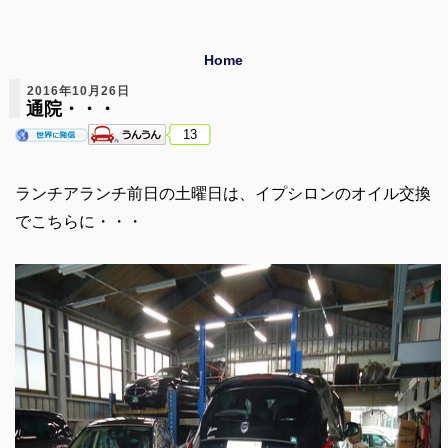
Home
2016年10月26日
通院・・・
13
ランチアランチ前日の土曜日は、イプシロンのオイル交換
でこちらに・・・