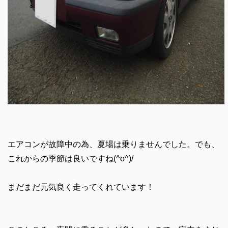
エアコンが故障中の為、夏場は乗りませんでした。でも、
これからの季節は良いですね(^o^)/
まだまだ元気良く走ってくれています！