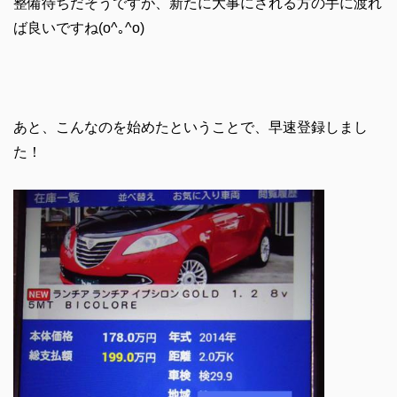
整備待ちだそうですが、新たに大事にされる方の手に渡れ
ば良いですね(o^｡^o)
あと、こんなのを始めたということで、早速登録しまし
た！