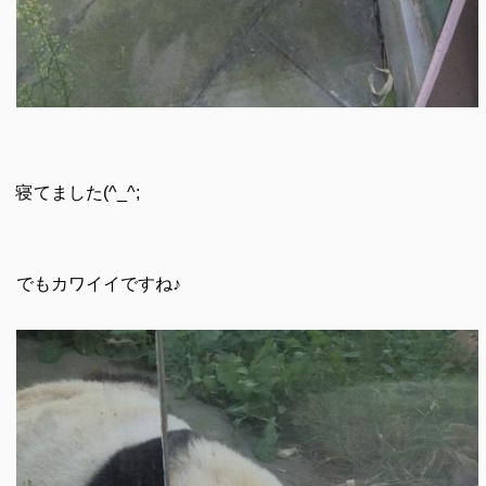
寝てました(^_^;
でもカワイイですね♪