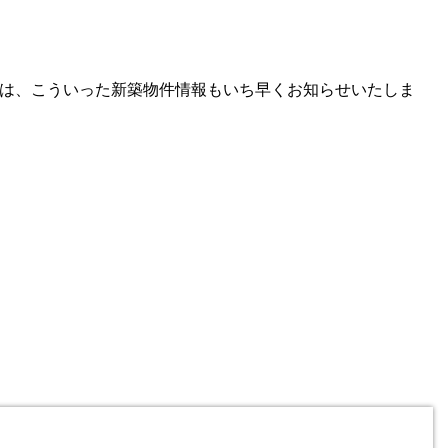
バー様には、こういった新築物件情報もいち早くお知らせいたしま