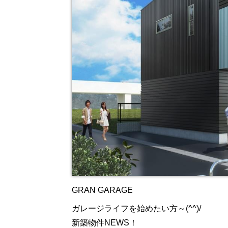
GRAN GARAGE
ガレージライフを始めたい方～(^^)/
新築物件NEWS！