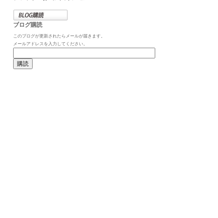
ブログ購読
このブログが更新されたらメールが届きます。
メールアドレスを入力してください。