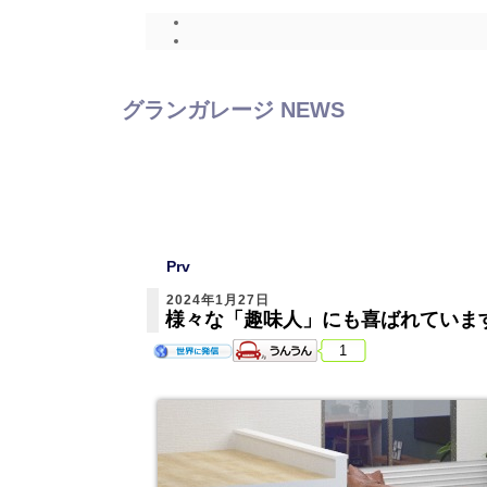
グランガレージ NEWS
Prv
2024年1月27日
様々な「趣味人」にも喜ばれていま
1