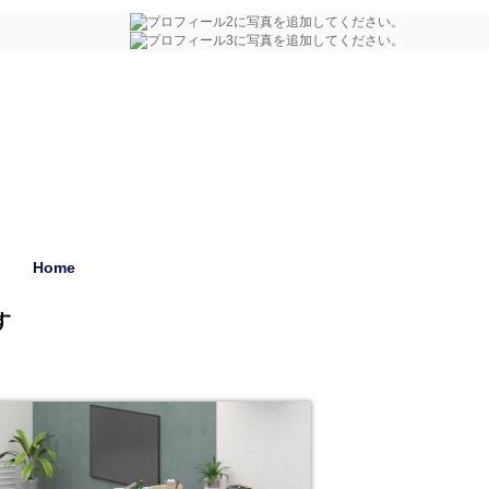
Home
す