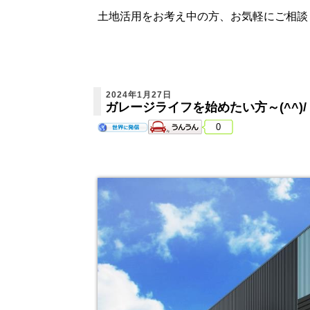
土地活用をお考え中の方、お気軽にご相談
2024年1月27日
ガレージライフを始めたい方～(^^)/
0