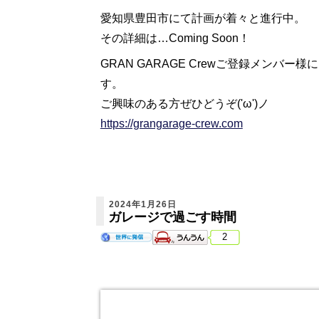
愛知県豊田市にて計画が着々と進行中。
その詳細は…Coming Soon！
GRAN GARAGE Crewご登録メン
す。
ご興味のある方ぜひどうぞ('ω')ノ
https://grangarage-crew.com
2024年1月26日
ガレージで過ごす時間
2