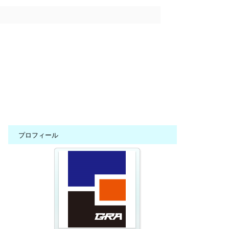
プロフィール