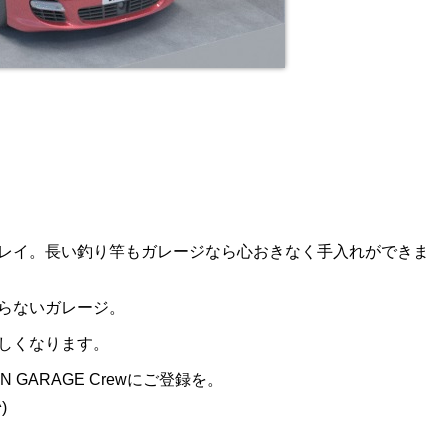
レイ。長い釣り竿もガレージなら心おきなく手入れができま
らないガレージ。
しくなります。
GARAGE Crewにご登録を。
)