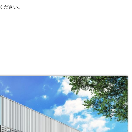
ください。