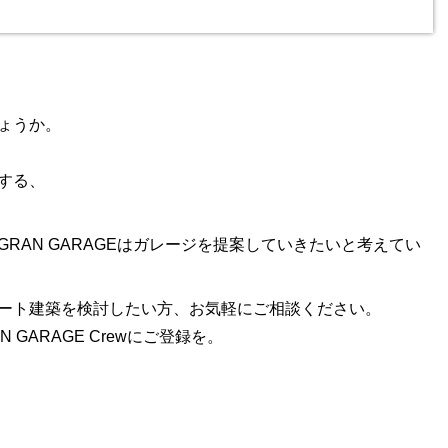
ょうか。
する、
RAN GARAGEはガレージを提案していきたいと考えてい
ート建築を検討したい方、お気軽にご相談ください。
GARAGE Crewにご登録を。