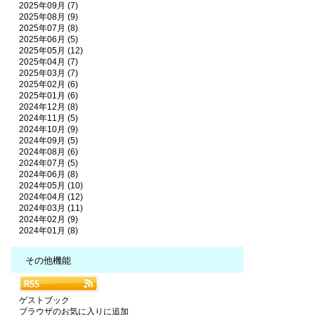
2025年09月 (7)
2025年08月 (9)
2025年07月 (8)
2025年06月 (5)
2025年05月 (12)
2025年04月 (7)
2025年03月 (7)
2025年02月 (6)
2025年01月 (6)
2024年12月 (8)
2024年11月 (5)
2024年10月 (9)
2024年09月 (5)
2024年08月 (6)
2024年07月 (5)
2024年06月 (8)
2024年05月 (10)
2024年04月 (12)
2024年03月 (11)
2024年02月 (9)
2024年01月 (8)
その他機能
ゲストブック
ブラウザのお気に入りに追加