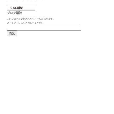
ブログ購読
このブログが更新されたらメールが届きます。
メールアドレスを入力してください。