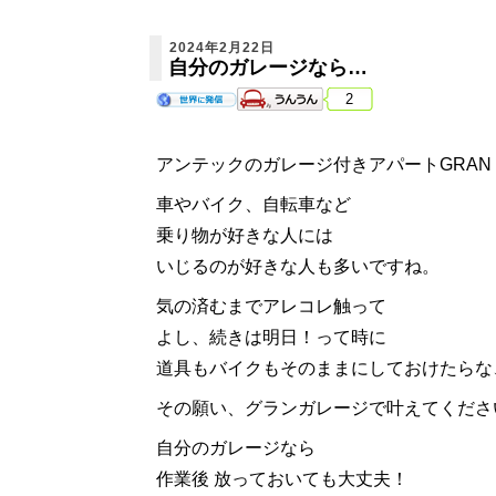
2024年2月22日
自分のガレージなら…
2
アンテックのガレージ付きアパートGRAN GAR
車やバイク、自転車など
乗り物が好きな人には
いじるのが好きな人も多いですね。
気の済むまでアレコレ触って
よし、続きは明日！って時に
道具もバイクもそのままにしておけたらな
その願い、グランガレージで叶えてくださ
自分のガレージなら
作業後 放っておいても大丈夫！