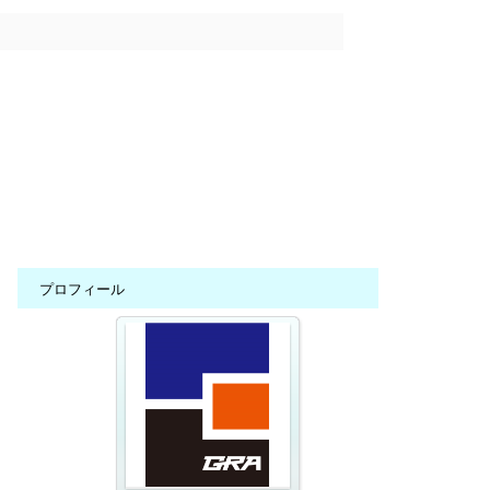
プロフィール