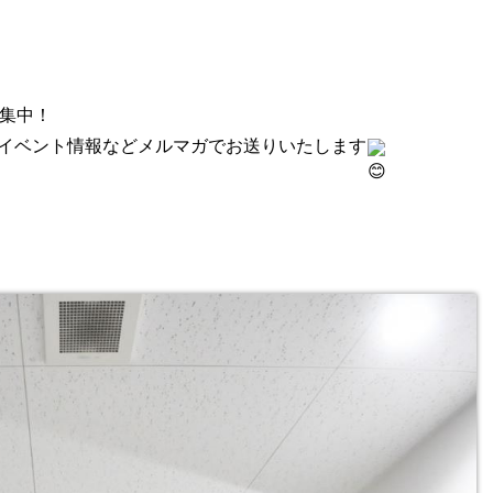
募集中！
イベント情報などメルマガでお送りいたします