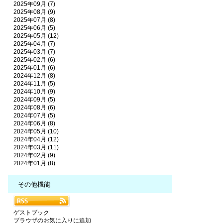
2025年09月 (7)
2025年08月 (9)
2025年07月 (8)
2025年06月 (5)
2025年05月 (12)
2025年04月 (7)
2025年03月 (7)
2025年02月 (6)
2025年01月 (6)
2024年12月 (8)
2024年11月 (5)
2024年10月 (9)
2024年09月 (5)
2024年08月 (6)
2024年07月 (5)
2024年06月 (8)
2024年05月 (10)
2024年04月 (12)
2024年03月 (11)
2024年02月 (9)
2024年01月 (8)
その他機能
ゲストブック
ブラウザのお気に入りに追加