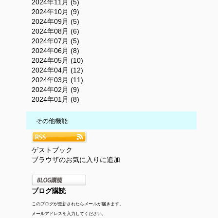
2024年11月 (5)
2024年10月 (9)
2024年09月 (5)
2024年08月 (6)
2024年07月 (5)
2024年06月 (8)
2024年05月 (10)
2024年04月 (12)
2024年03月 (11)
2024年02月 (9)
2024年01月 (8)
その他機能
ゲストブック
ブラウザのお気に入りに追加
ブログ購読
このブログが更新されたらメールが届きます。
メールアドレスを入力してください。