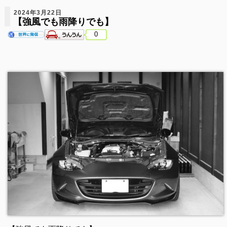
2024年3月22日
【強風でも雨降りでも】
0