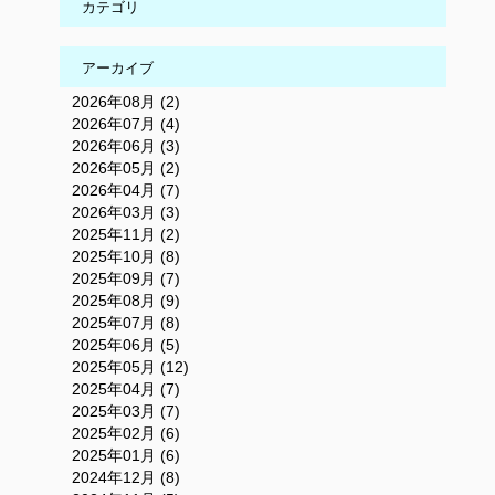
カテゴリ
アーカイブ
2026年08月 (2)
2026年07月 (4)
2026年06月 (3)
2026年05月 (2)
2026年04月 (7)
2026年03月 (3)
2025年11月 (2)
2025年10月 (8)
2025年09月 (7)
2025年08月 (9)
2025年07月 (8)
2025年06月 (5)
2025年05月 (12)
2025年04月 (7)
2025年03月 (7)
2025年02月 (6)
2025年01月 (6)
2024年12月 (8)