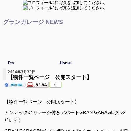
グランガレージ NEWS
Prv
Home
2024年3月30日
【物件一覧ページ 公開スタート】
0
【物件一覧ページ 公開スタート】
アンテックのガレージ付きアパートGRAN GARAGE(ｸﾞﾗﾝ
ｶﾞﾚｰｼﾞ）