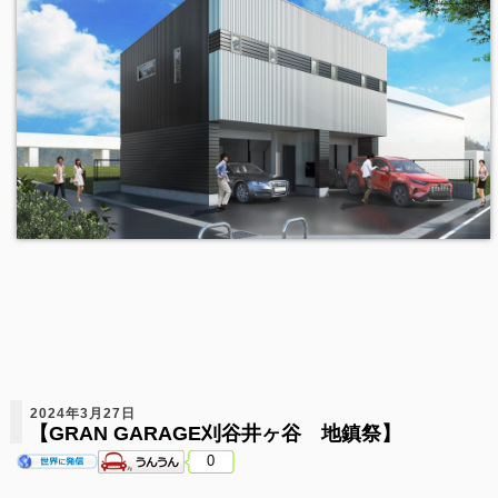
2024年3月27日
【GRAN GARAGE刈谷井ヶ谷 地鎮祭】
0