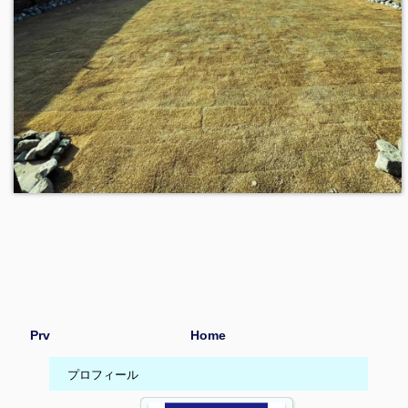
Prv
Home
プロフィール