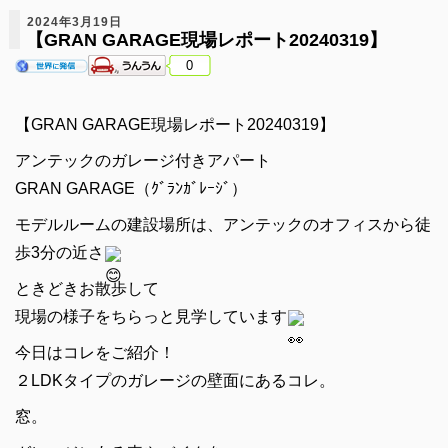
2024年3月19日
【GRAN GARAGE現場レポート20240319】
0
【GRAN GARAGE現場レポート20240319】
アンテックのガレージ付きアパート
GRAN GARAGE（ｸﾞﾗﾝｶﾞﾚｰｼﾞ）
モデルルームの建設場所は、アンテックのオフィスから徒
歩3分の近さ
ときどきお散歩して
現場の様子をちらっと見学しています
今日はコレをご紹介！
２LDKタイプのガレージの壁面にあるコレ。
窓。