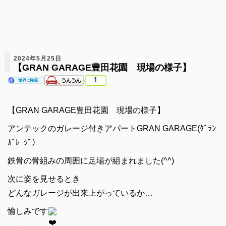
2024年5月25日
【GRAN GARAGE豊田花園 現場の様子】
1
【GRAN GARAGE豊田花園 現場の様子】
アンテックのガレージ付きアパートGRAN GARAGE(ｸﾞﾗﾝ
ｶﾞﾚｰｼﾞ）
鉄骨の骨組みの周囲に足場が組まれました(^^)
次に姿を見せるとき
どんなガレージが出来上がっているか…
愉しみです