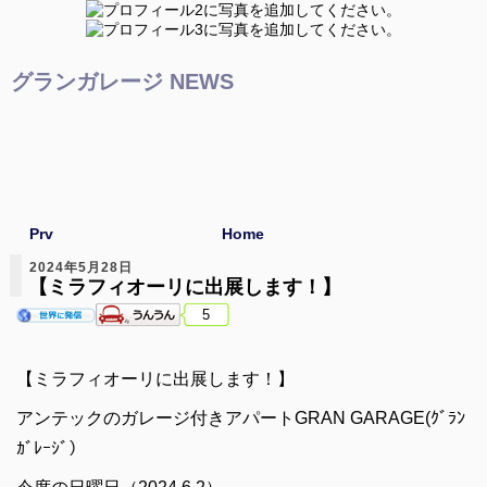
グランガレージ NEWS
Prv
Home
2024年5月28日
【ミラフィオーリに出展します！】
5
【ミラフィオーリに出展します！】
アンテックのガレージ付きアパートGRAN GARAGE(ｸﾞﾗﾝ
ｶﾞﾚｰｼﾞ）