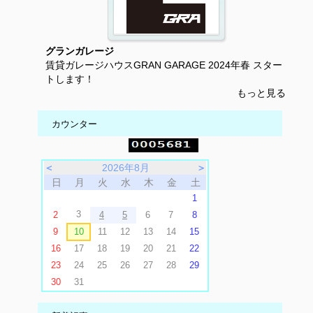
グランガレージ
賃貸ガレージハウスGRAN GARAGE 2024年春 スター
トします！
もっと見る
カウンター
＜
2026年8月
＞
日
月
火
水
木
金
土
1
3
2
4
5
6
7
8
9
10
11
12
13
14
15
16
17
18
19
20
21
22
23
24
25
26
27
28
29
30
31