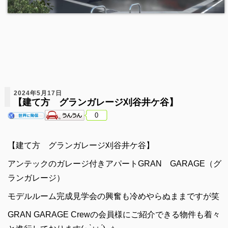
2024年5月17日
【建て方 グランガレージ刈谷井ケ谷】
0
【建て方 グランガレージ刈谷井ケ谷】
アンテックのガレージ付きアパートGRAN GARAGE（グ
ランガレージ）
モデルルーム完成見学会の興奮も冷めやらぬままですが笑
GRAN GARAGE Crewの会員様にご紹介できる物件も着々