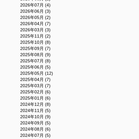
2026年07月 (4)
2026年06月 (3)
2026年05月 (2)
2026年04月 (7)
2026年03月 (3)
2025年11月 (2)
2025年10月 (8)
2025年09月 (7)
2025年08月 (9)
2025年07月 (8)
2025年06月 (5)
2025年05月 (12)
2025年04月 (7)
2025年03月 (7)
2025年02月 (6)
2025年01月 (6)
2024年12月 (8)
2024年11月 (5)
2024年10月 (9)
2024年09月 (5)
2024年08月 (6)
2024年07月 (5)