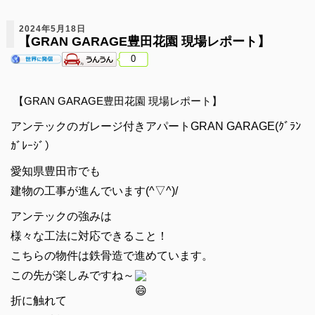
2024年5月18日
【GRAN GARAGE豊田花園 現場レポート】
0
【GRAN GARAGE豊田花園 現場レポート】
アンテックのガレージ付きアパートGRAN GARAGE(ｸﾞﾗﾝ
ｶﾞﾚｰｼﾞ）
愛知県豊田市でも
建物の工事が進んでいます(^▽^)/
アンテックの強みは
様々な工法に対応できること！
こちらの物件は鉄骨造で進めています。
この先が楽しみですね～
折に触れて