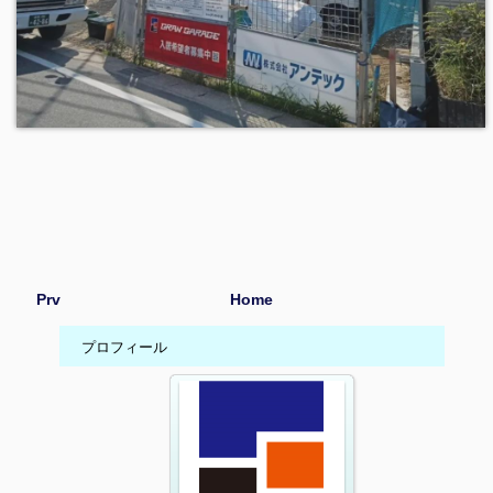
Prv
Home
プロフィール