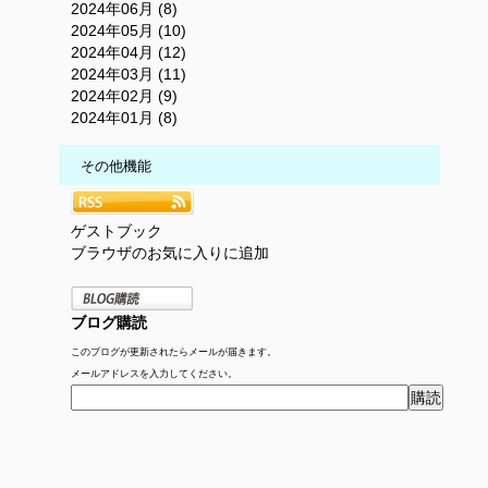
2024年06月 (8)
2024年05月 (10)
2024年04月 (12)
2024年03月 (11)
2024年02月 (9)
2024年01月 (8)
その他機能
ゲストブック
ブラウザのお気に入りに追加
ブログ購読
このブログが更新されたらメールが届きます。
メールアドレスを入力してください。