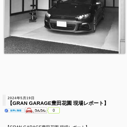
2024年5月19日
【GRAN GARAGE豊田花園 現場レポート】
0