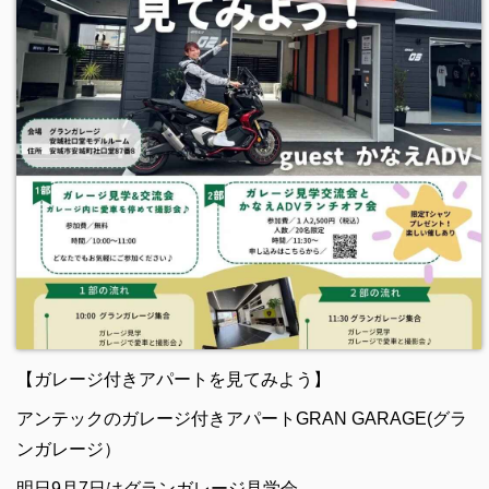
【ガレージ付きアパートを見てみよう】
アンテックのガレージ付きアパートGRAN GARAGE(グラ
ンガレージ）
明日9月7日はグランガレージ見学会。