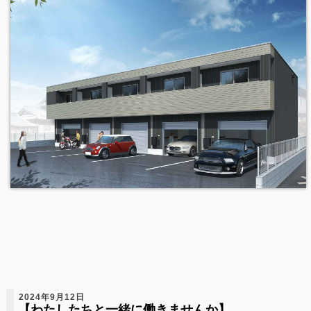
2024年9月12日
【わたしたちと一緒に働きませんか】