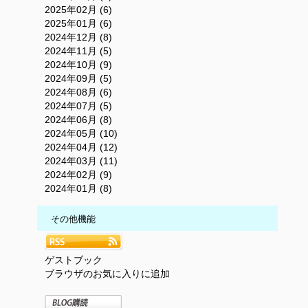
2025年02月 (6)
2025年01月 (6)
2024年12月 (8)
2024年11月 (5)
2024年10月 (9)
2024年09月 (5)
2024年08月 (6)
2024年07月 (5)
2024年06月 (8)
2024年05月 (10)
2024年04月 (12)
2024年03月 (11)
2024年02月 (9)
2024年01月 (8)
その他機能
ゲストブック
ブラウザのお気に入りに追加