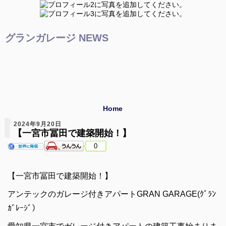
グランガレージ NEWS
Home
2024年9月20日
【一宮市冨田で建築開始！】
0
【一宮市冨田で建築開始！】
アンテックのガレージ付きアパートGRAN GARAGE(ｸﾞﾗﾝ
ｶﾞﾚｰｼﾞ）