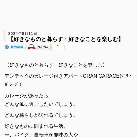
2024年9月11日
【好きなものと暮らす・好きなことを楽しむ】
1
【好きなものと暮らす・好きなことを楽しむ】
アンテックのガレージ付きアパートGRAN GARAGE(ｸﾞﾗﾝ
ｶﾞﾚｰｼﾞ）
ガレージがあったら
どんな風に過ごしたいでしょう。
どんな暮らしが送れるでしょう。
好きなものに囲まれる生活。
車、バイク、自転車が趣味の人や