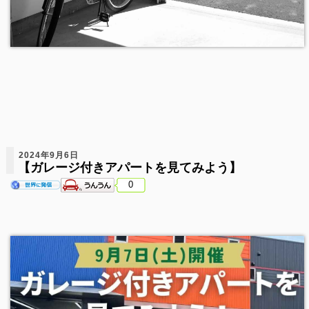
2024年9月6日
【ガレージ付きアパートを見てみよう】
0