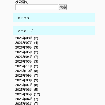
検索語句
カテゴリ
アーカイブ
2026年08月 (2)
2026年07月 (4)
2026年06月 (3)
2026年05月 (2)
2026年04月 (7)
2026年03月 (3)
2025年11月 (2)
2025年10月 (8)
2025年09月 (7)
2025年08月 (9)
2025年07月 (8)
2025年06月 (5)
2025年05月 (12)
2025年04月 (7)
2025年03月 (7)