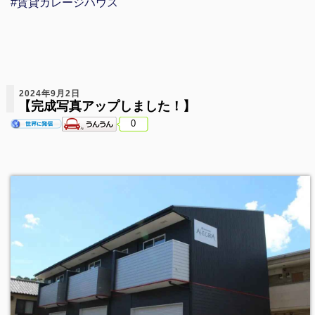
#賃貸ガレージハウス
2024年9月2日
【完成写真アップしました！】
0