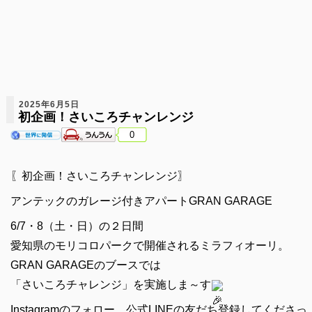
2025年6月5日
初企画！さいころチャンレンジ
0
〖初企画！さいころチャンレンジ〗
アンテックのガレージ付きアパートGRAN GARAGE
6/7・8（土・日）の２日間
愛知県のモリコロパークで開催されるミラフィオーリ。
GRAN GARAGEのブースでは
「さいころチャレンジ」を実施しま～す
Instagramのフォロー、公式LINEの友だち登録してくださっ