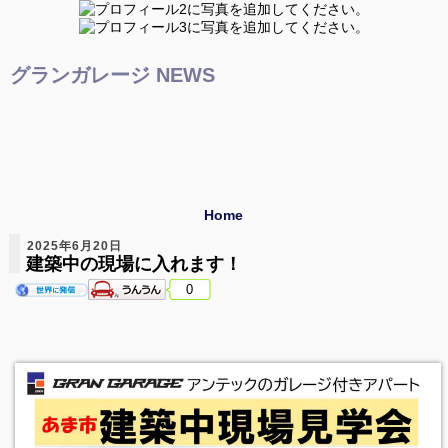
グランガレージ NEWS
Home
2025年6月20日
建築中の現場に入れます！
0