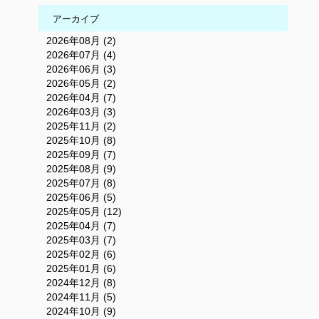
アーカイブ
2026年08月 (2)
2026年07月 (4)
2026年06月 (3)
2026年05月 (2)
2026年04月 (7)
2026年03月 (3)
2025年11月 (2)
2025年10月 (8)
2025年09月 (7)
2025年08月 (9)
2025年07月 (8)
2025年06月 (5)
2025年05月 (12)
2025年04月 (7)
2025年03月 (7)
2025年02月 (6)
2025年01月 (6)
2024年12月 (8)
2024年11月 (5)
2024年10月 (9)