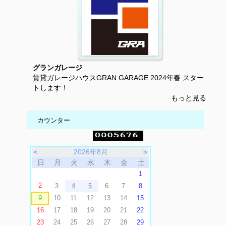
グランガレージ
賃貸ガレージハウスGRAN GARAGE 2024年春 スター
トします！
もっと見る
カウンター
＜
2026年8月
＞
日
月
火
水
木
金
土
1
2
3
4
5
6
7
8
9
10
11
12
13
14
15
16
17
18
19
20
21
22
23
24
25
26
27
28
29