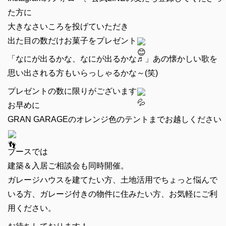
た方に
大きなさいころを投げていただき
出た目の数だけお菓子をプレゼント
「なにが出るかな、なにが出るかな♬」あの懐かしい歌を
思い出される方もいらっしゃるかな～(笑)
プレゼントの数に限りがございます
お早めに
GRAN GARAGEのオレンジ色のテントまでお越しください
ブースでは
建築＆入居ご相談会も同時開催。
ガレージハウスを建てたい方、土地活用でちょっと悩んで
いる方、ガレージ付きの物件に住みたい方、お気軽にご利
用ください。