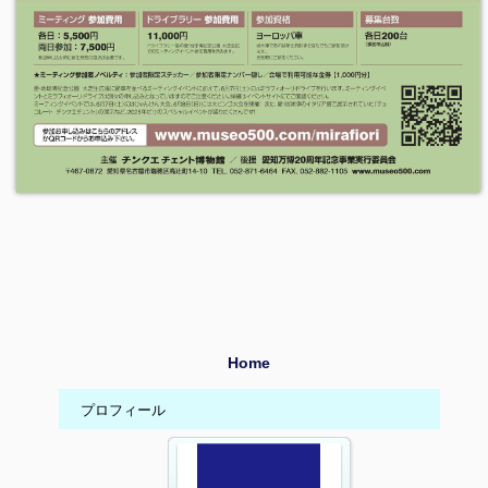
Home
プロフィール