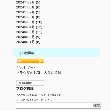
2024年09月 (5)
2024年08月 (6)
2024年07月 (5)
2024年06月 (8)
2024年05月 (10)
2024年04月 (12)
2024年03月 (11)
2024年02月 (9)
2024年01月 (8)
その他機能
ゲストブック
ブラウザのお気に入りに追加
ブログ購読
このブログが更新されたらメールが届きます。
メールアドレスを入力してください。