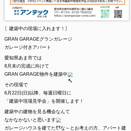
〖建築中の現場に入れます！〗
GRAN GARAGEグランガレージ
ガレージ付きアパート
愛知県あま市では
8月末の完成に向けて
GRAN GARAGE物件を建築中
その現場で
6月22日(日)以降、毎週日曜日に
「建築中現場見学会」を開催します！
建築中の建物を見る機会なんて
なかなかないと思います
ガレージハウスを建てたいな～とお考えの方、アパート建