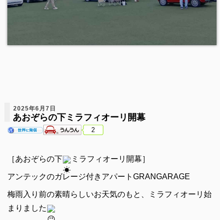
2025年6月7日
あおぞらの下ミラフィオーリ開幕
2
［あおぞらの下
ミラフィオーリ開幕］
アンテックのガレージ付きアパートGRANGARAGE
梅雨入り前の素晴らしいお天気のもと、ミラフィオーリ始
まりました