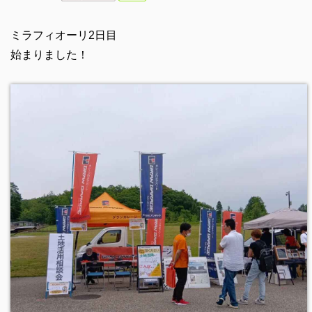
ミラフィオーリ2日目
始まりました！