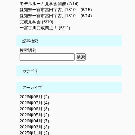
モデルルーム見学会開催 (7/14)
愛知県一宮市冨田字古川1810... (6/15)
愛知県一宮市冨田字古川1810... (6/14)
完成見学会 (6/10)
一宮古川完成間近！ (5/12)
記事検索
検索語句
カテゴリ
アーカイブ
2026年08月 (2)
2026年07月 (4)
2026年06月 (3)
2026年05月 (2)
2026年04月 (7)
2026年03月 (3)
2025年11月 (2)