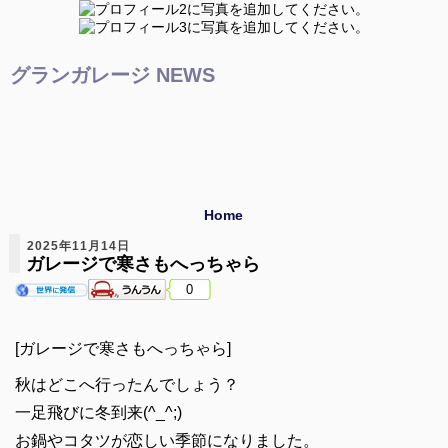
グランガレージ NEWS
Home
2025年11月14日
ガレージで寒さもへっちゃら
0
[ガレージで寒さもへっちゃら]
秋はどこへ行ったんでしょう？
一足飛びに冬到来(^_^;)
お鍋やコタツが恋しい季節になりました。