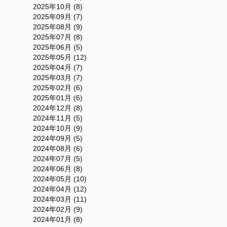
2025年10月 (8)
2025年09月 (7)
2025年08月 (9)
2025年07月 (8)
2025年06月 (5)
2025年05月 (12)
2025年04月 (7)
2025年03月 (7)
2025年02月 (6)
2025年01月 (6)
2024年12月 (8)
2024年11月 (5)
2024年10月 (9)
2024年09月 (5)
2024年08月 (6)
2024年07月 (5)
2024年06月 (8)
2024年05月 (10)
2024年04月 (12)
2024年03月 (11)
2024年02月 (9)
2024年01月 (8)