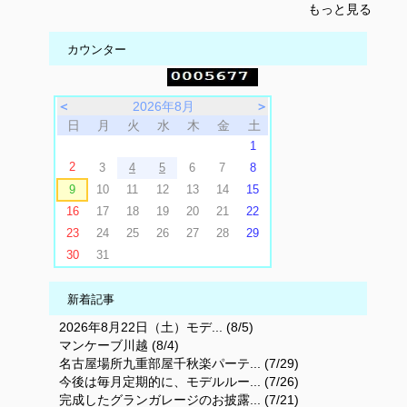
もっと見る
カウンター
＜
2026年8月
＞
日
月
火
水
木
金
土
1
2
3
4
5
6
7
8
9
10
11
12
13
14
15
16
17
18
19
20
21
22
23
24
25
26
27
28
29
30
31
新着記事
2026年8月22日（土）モデ... (8/5)
マンケーブ川越 (8/4)
名古屋場所九重部屋千秋楽パーテ... (7/29)
今後は毎月定期的に、モデルルー... (7/26)
完成したグランガレージのお披露... (7/21)