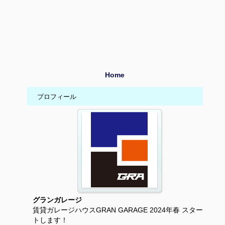
Home
プロフィール
グランガレージ
賃貸ガレージハウスGRAN GARAGE 2024年春 スター
トします！