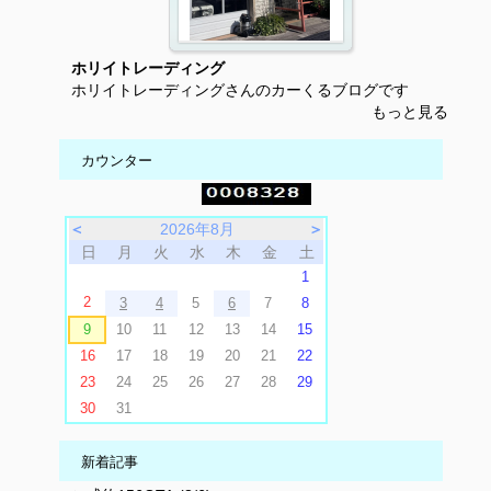
ホリイトレーディング
ホリイトレーディングさんのカーくるブログです
もっと見る
カウンター
＜
2026年8月
＞
日
月
火
水
木
金
土
1
2
3
4
5
6
7
8
9
10
11
12
13
14
15
16
17
18
19
20
21
22
23
24
25
26
27
28
29
30
31
新着記事