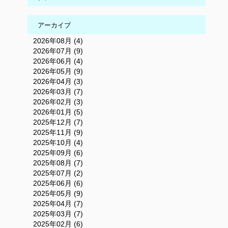
アーカイブ
2026年08月 (4)
2026年07月 (9)
2026年06月 (4)
2026年05月 (9)
2026年04月 (3)
2026年03月 (7)
2026年02月 (3)
2026年01月 (5)
2025年12月 (7)
2025年11月 (9)
2025年10月 (4)
2025年09月 (6)
2025年08月 (7)
2025年07月 (2)
2025年06月 (6)
2025年05月 (9)
2025年04月 (7)
2025年03月 (7)
2025年02月 (6)