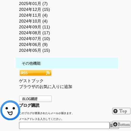
2025年01月 (7)
2024年12月 (15)
2024年11月 (4)
2024年10月 (4)
2024年09月 (11)
2024年08月 (17)
2024年07月 (10)
2024年06月 (9)
2024年05月 (15)
その他機能
ゲストブック
ブラウザのお気に入りに追加
ブログ購読
このブログが更新されたらメールが届きます。
メールアドレスを入力してください。