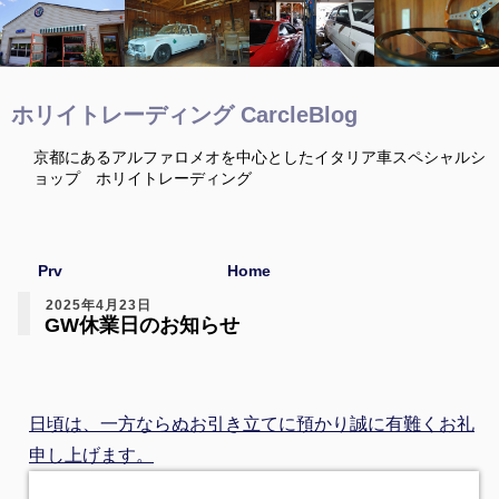
ホリイトレーディング CarcleBlog
京都にあるアルファロメオを中心としたイタリア車スペシャルシ
ョップ ホリイトレーディング
Prv
Home
2025年4月23日
GW休業日のお知らせ
日頃は、一方ならぬお引き立てに預かり誠に有難くお礼
申し上げます。