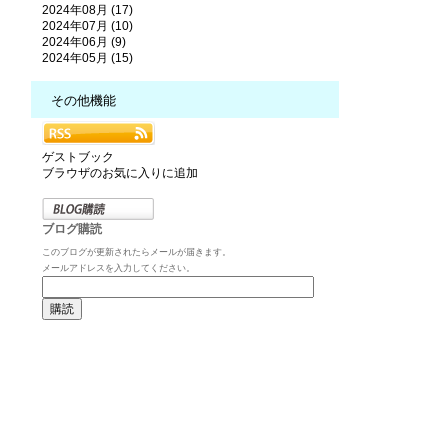
2024年08月 (17)
2024年07月 (10)
2024年06月 (9)
2024年05月 (15)
その他機能
ゲストブック
ブラウザのお気に入りに追加
ブログ購読
このブログが更新されたらメールが届きます。
メールアドレスを入力してください。