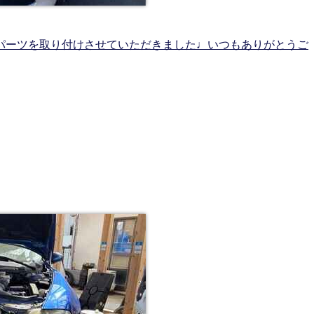
パーツを取り付けさせていただきました♩いつもありがとうご