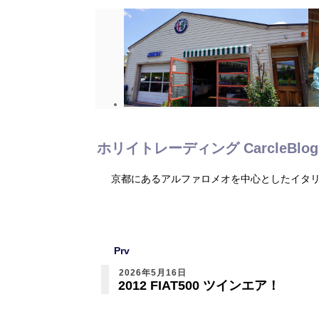
ホリイトレーディング CarcleBlog
京都にあるアルファロメオを中心としたイタ
Prv
2026年5月16日
2012 FIAT500 ツインエア！