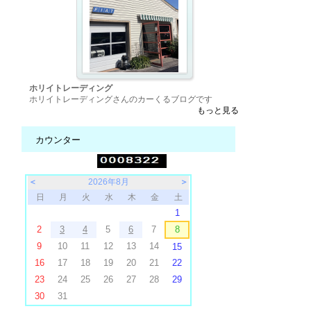
ホリイトレーディング
ホリイトレーディングさんのカーくるブログです
もっと見る
カウンター
＜
2026年8月
＞
日
月
火
水
木
金
土
1
2
3
4
5
6
7
8
9
10
11
12
13
14
15
16
17
18
19
20
21
22
23
24
25
26
27
28
29
30
31