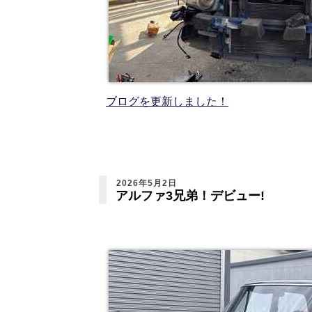
ブログを更新しました！
2026年5月2日
アルファ3兄弟！デビュー!