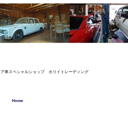
リア車スペシャルショップ ホリイトレーディング
Home