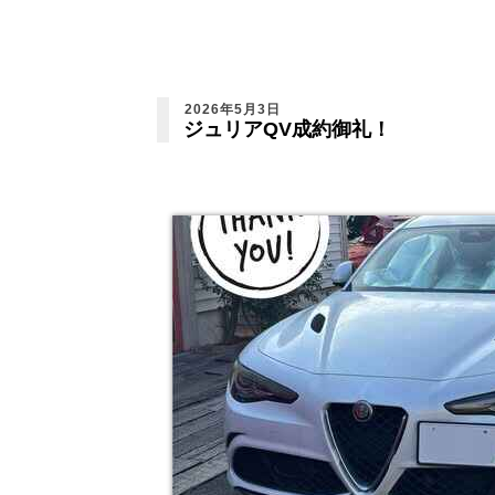
2026年5月3日
ジュリアQV成約御礼！