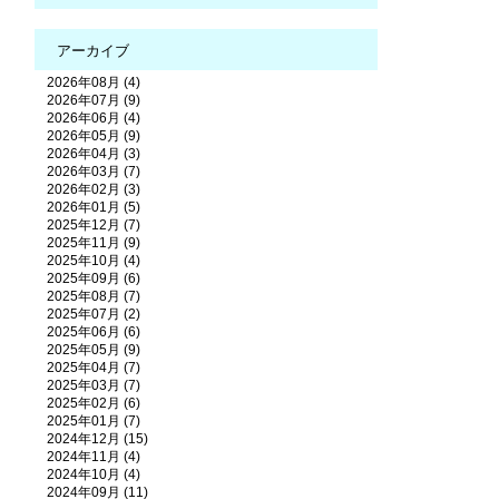
アーカイブ
2026年08月 (4)
2026年07月 (9)
2026年06月 (4)
2026年05月 (9)
2026年04月 (3)
2026年03月 (7)
2026年02月 (3)
2026年01月 (5)
2025年12月 (7)
2025年11月 (9)
2025年10月 (4)
2025年09月 (6)
2025年08月 (7)
2025年07月 (2)
2025年06月 (6)
2025年05月 (9)
2025年04月 (7)
2025年03月 (7)
2025年02月 (6)
2025年01月 (7)
2024年12月 (15)
2024年11月 (4)
2024年10月 (4)
2024年09月 (11)