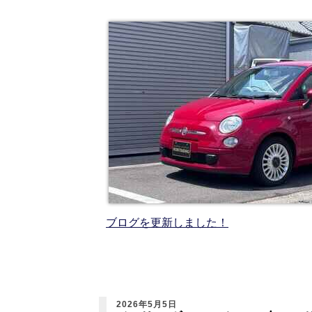
ブログを更新しました！
2026年5月5日