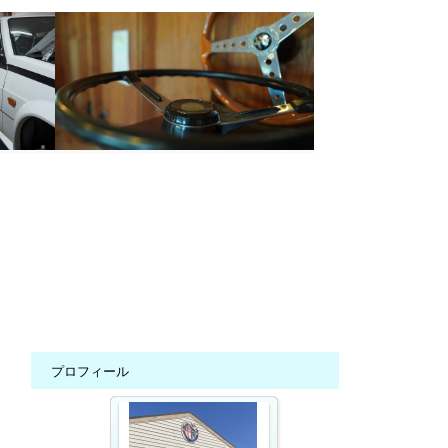
プロフィール