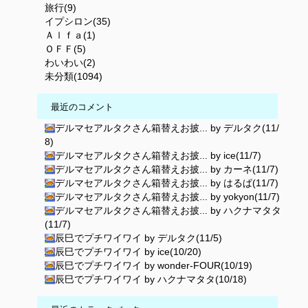
旅行(9)
イプシロン(35)
Ａｌｆａ(1)
ＯＦＦ(5)
わいわい(2)
未分類(1094)
最近のコメント
デルマセアルタクさん箱替えお披... by デルタク(11/
8)
デルマセアルタクさん箱替えお披... by ice(11/7)
デルマセアルタクさん箱替えお披... by カーネ(11/7)
デルマセアルタクさん箱替えお披... by はるぱ(11/7)
デルマセアルタクさん箱替えお披... by yokyon(11/7)
デルマセアルタクさん箱替えお披... by ハクナマタタ
(11/7)
辰巳でプチワイワイ by デルタク(11/5)
辰巳でプチワイワイ by ice(10/20)
辰巳でプチワイワイ by wonder-FOUR(10/19)
辰巳でプチワイワイ by ハクナマタタ(10/18)