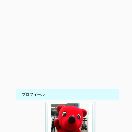
プロフィール