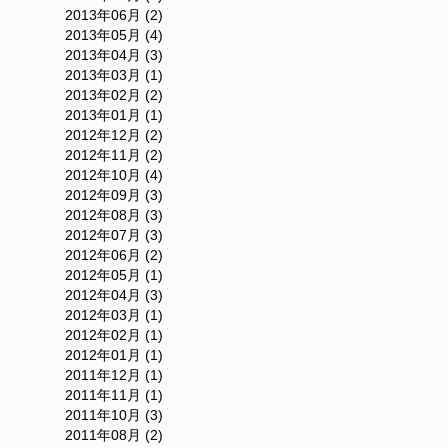
2013年06月 (2)
2013年05月 (4)
2013年04月 (3)
2013年03月 (1)
2013年02月 (2)
2013年01月 (1)
2012年12月 (2)
2012年11月 (2)
2012年10月 (4)
2012年09月 (3)
2012年08月 (3)
2012年07月 (3)
2012年06月 (2)
2012年05月 (1)
2012年04月 (3)
2012年03月 (1)
2012年02月 (1)
2012年01月 (1)
2011年12月 (1)
2011年11月 (1)
2011年10月 (3)
2011年08月 (2)