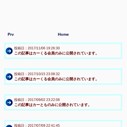
Prv
Home
投稿日：2017/11/06 19:26:30
この記事はカーくる会員のみに公開されています。
投稿日：2017/10/15 23:08:32
この記事はカーくる会員のみに公開されています。
投稿日：2017/09/02 23:22:08
この記事はカーとものみに公開されています。
投稿日：2017/07/09 22:41:45