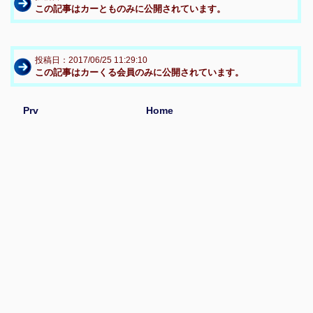
この記事はカーとものみに公開されています。
投稿日：2017/06/25 11:29:10
この記事はカーくる会員のみに公開されています。
Prv
Home