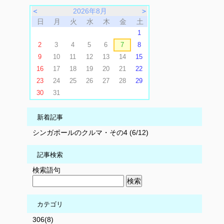
＜
2026年8月
＞
日
月
火
水
木
金
土
1
2
3
4
5
6
7
8
9
10
11
12
13
14
15
16
17
18
19
20
21
22
23
24
25
26
27
28
29
30
31
新着記事
シンガポールのクルマ・その4 (6/12)
記事検索
検索語句
カテゴリ
306(8)