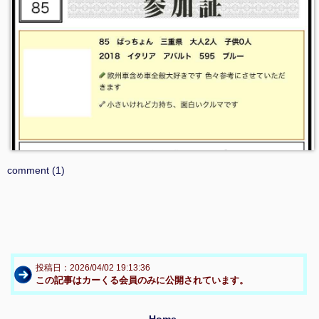
comment (1)
投稿日：2026/04/02 19:13:36
この記事はカーくる会員のみに公開されています。