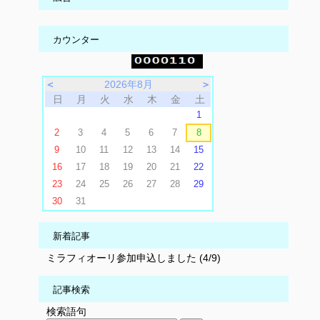
カウンター
＜
2026年8月
＞
日
月
火
水
木
金
土
1
2
3
4
5
6
7
8
9
10
11
12
13
14
15
16
17
18
19
20
21
22
23
24
25
26
27
28
29
30
31
新着記事
ミラフィオーリ参加申込しました (4/9)
記事検索
検索語句