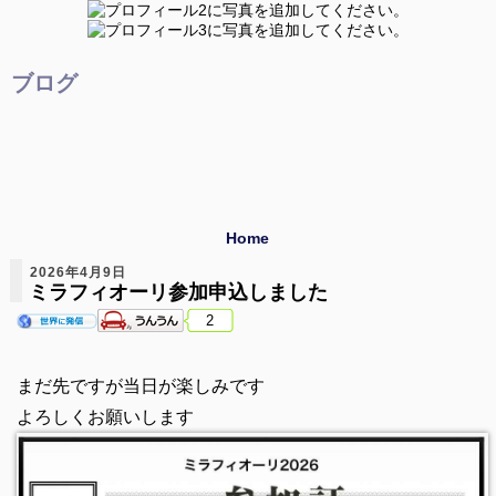
ブログ
Home
2026年4月9日
ミラフィオーリ参加申込しました
2
まだ先ですが当日が楽しみです
よろしくお願いします