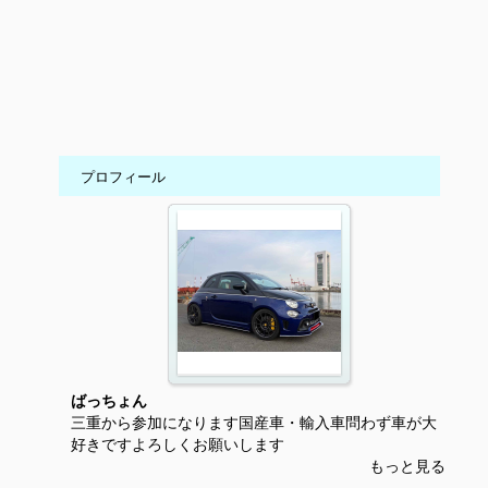
プロフィール
ばっちょん
三重から参加になります国産車・輸入車問わず車が大
好きですよろしくお願いします
もっと見る