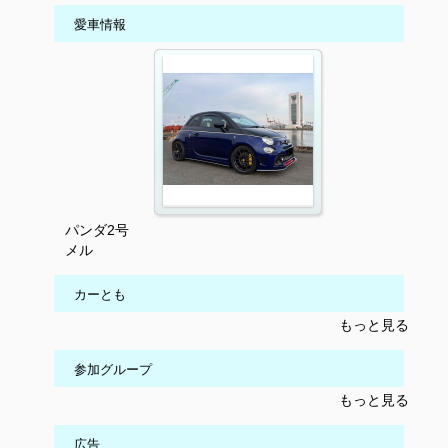
愛車情報
パンダ2号
メル
カーとも
もっと見る
参加グループ
もっと見る
広告