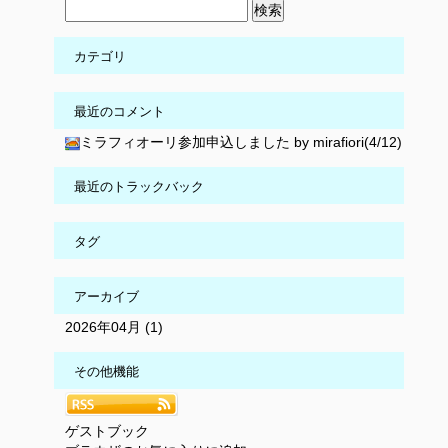
カテゴリ
最近のコメント
ミラフィオーリ参加申込しました by mirafiori(4/12)
最近のトラックバック
タグ
アーカイブ
2026年04月 (1)
その他機能
ゲストブック