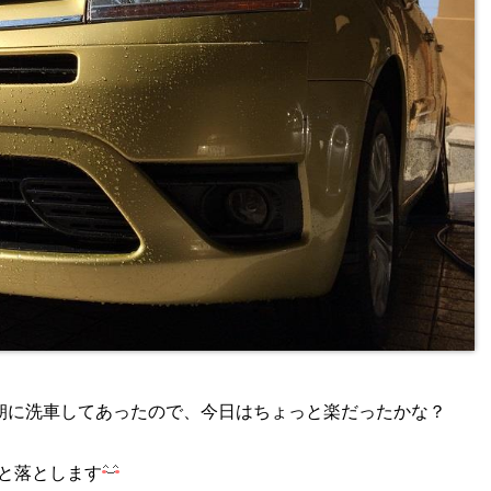
の朝に洗車してあったので、今日はちょっと楽だったかな？
と落とします