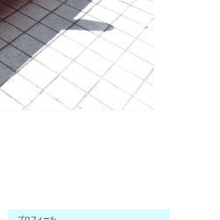
プロフィール