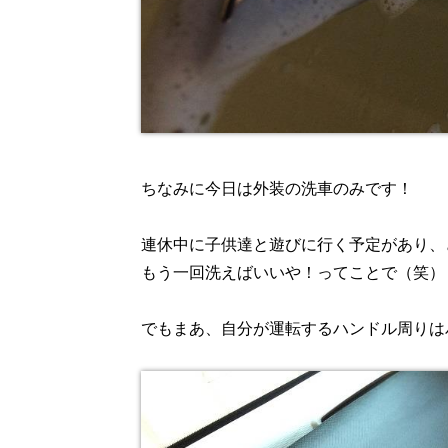
ちなみに今日は外装の洗車のみです！
連休中に子供達と遊びに行く予定があり、
もう一回洗えばいいや！ってことで（笑）
でもまあ、自分が運転するハンドル周りは