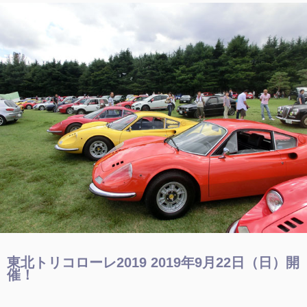
東北トリコローレ2019 2019年9月22日（日）開
催！