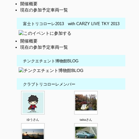
開催概要
現在の参加予定車両一覧
富士トリコローレ2013 with CARZY LIVE TKY 2013
開催概要
現在の参加予定車両一覧
チンクエチェント博物館BLOG
クラブトリコローレメンバー
ゆうさん
takaさん