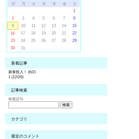
日
月
火
水
木
金
土
1
2
3
4
5
6
7
8
9
10
11
12
13
14
15
17
18
19
20
21
22
16
23
24
25
26
27
28
29
30
31
新着記事
新車投入！ (6/2)
1 (12/20)
記事検索
検索語句
カテゴリ
最近のコメント