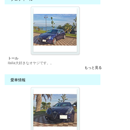
トール
italia大好きなオヤジです。。
もっと見る
愛車情報