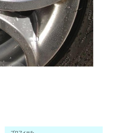
プロフィール