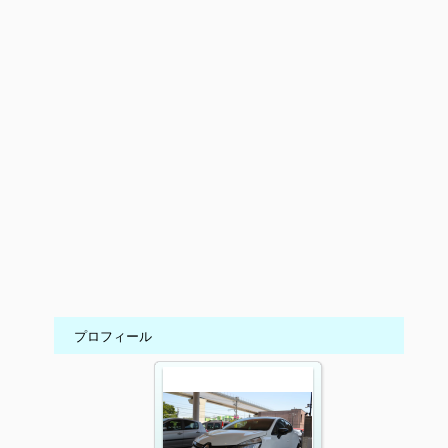
プロフィール