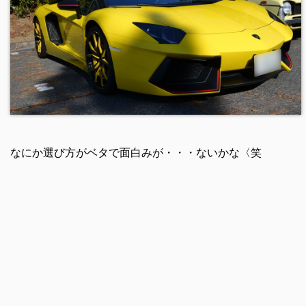
なにか選び方がベタで面白みが・・・ないかな〈笑