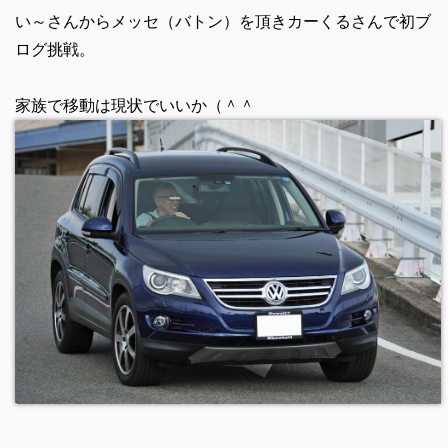
い～さんからメッセ（バトン）を頂きカーくるさんで初ブ
ログ挑戦。
家族で移動は現状でいいか（＾＾