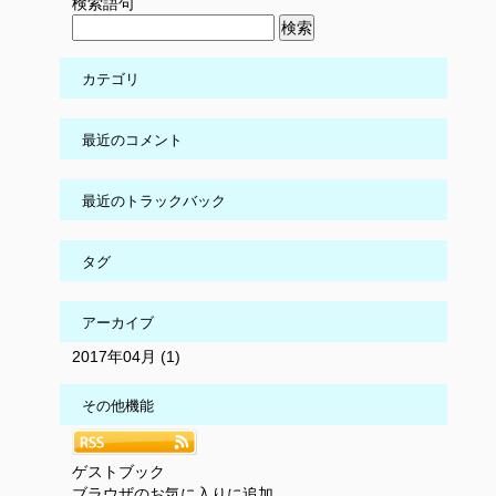
検索語句
カテゴリ
最近のコメント
最近のトラックバック
タグ
アーカイブ
2017年04月 (1)
その他機能
ゲストブック
ブラウザのお気に入りに追加