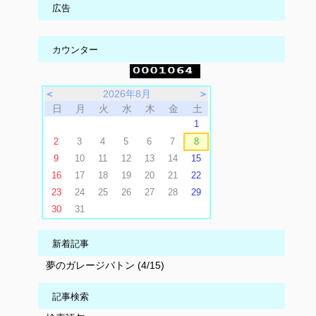
広告
カウンター
＜
2026年8月
＞
日
月
火
水
木
金
土
1
2
3
4
5
6
7
8
9
10
11
12
13
14
15
16
17
18
19
20
21
22
23
24
25
26
27
28
29
30
31
新着記事
夢のガレージバトン (4/15)
記事検索