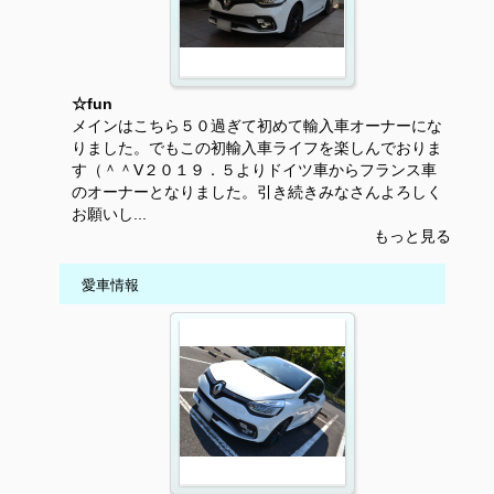
☆fun
メインはこちら５０過ぎて初めて輸入車オーナーにな
りました。でもこの初輸入車ライフを楽しんでおりま
す（＾＾V２０１９．５よりドイツ車からフランス車
のオーナーとなりました。引き続きみなさんよろしく
お願いし...
もっと見る
愛車情報