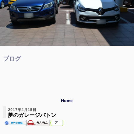
ブログ
Home
2017年4月15日
夢のガレージバトン
21