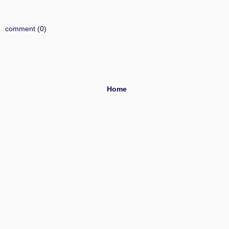
comment (0)
Home