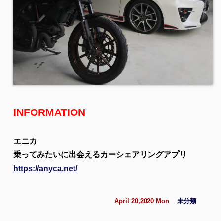
INFORMATION
エニカ
乗ってみたいに出会えるカーシェアリングアプリ
https://anyca.net/
April 20,2020 Mon
未分類