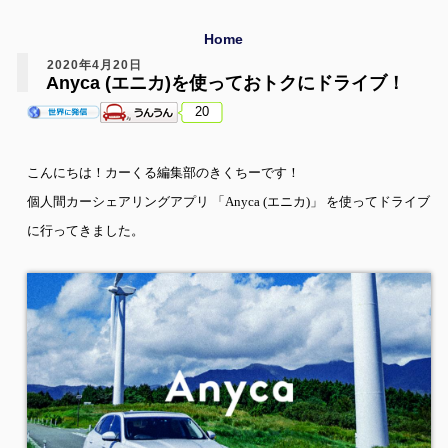
Home
2020年4月20日
Anyca (エニカ)を使っておトクにドライブ！
20
こんにちは！カーくる編集部のきくちーです！
個人間カーシェアリングアプリ 「
Anyca (
エニカ
)
」 を使ってドライブ
に行ってきました。