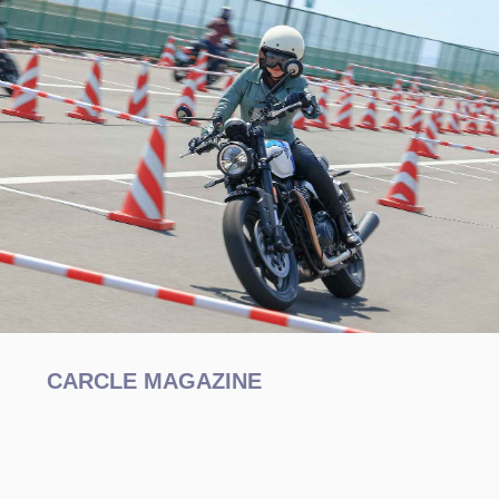
CARCLE MAGAZINE