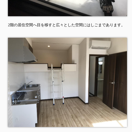
2
階の居住空間へ目を移すと広々とした空間にはしごまであります。