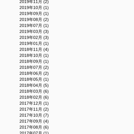
2019年11月 (2)
2019年10月 (1)
2019年09月 (1)
2019年08月 (2)
2019年07月 (1)
2019年03月 (3)
2019年02月 (3)
2019年01月 (1)
2018年11月 (4)
2018年10月 (1)
2018年09月 (1)
2018年07月 (2)
2018年06月 (2)
2018年05月 (1)
2018年04月 (5)
2018年03月 (6)
2018年02月 (6)
2017年12月 (1)
2017年11月 (2)
2017年10月 (7)
2017年09月 (4)
2017年08月 (6)
2017年07月 (1)