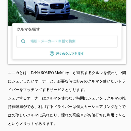
エニカとは、DeNA SOMPO Mobility
が運営するクルマを使わない間
にシェアしたいオーナーと、必要な時に好みのクルマを使いたいドラ
イバーをマッチングするサービスとなります。
シェアするオーナーはクルマを使わない時間にシェアをしクルマの維
持費軽減ができ、利用するドライバーは個人カーシェアリングならで
はの珍しいクルマに乗れたり、憧れの高級車がお値打ちに利用できる
というメリットがあります。