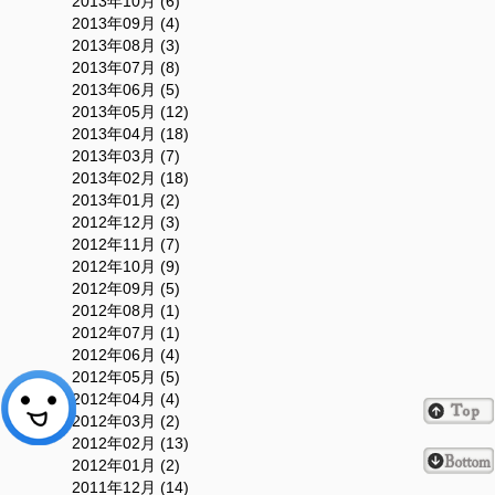
2013年10月 (6)
2013年09月 (4)
2013年08月 (3)
2013年07月 (8)
2013年06月 (5)
2013年05月 (12)
2013年04月 (18)
2013年03月 (7)
2013年02月 (18)
2013年01月 (2)
2012年12月 (3)
2012年11月 (7)
2012年10月 (9)
2012年09月 (5)
2012年08月 (1)
2012年07月 (1)
2012年06月 (4)
2012年05月 (5)
2012年04月 (4)
2012年03月 (2)
2012年02月 (13)
2012年01月 (2)
2011年12月 (14)