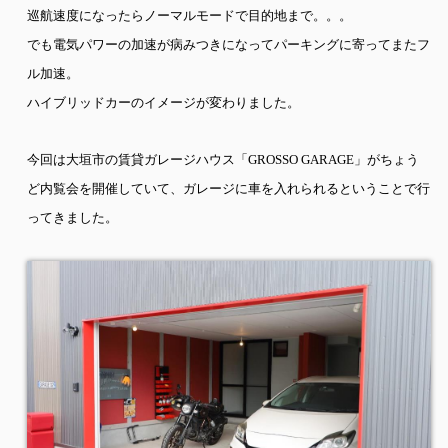
巡航速度になったらノーマルモードで目的地まで。。。
でも電気パワーの加速が病みつきになってパーキングに寄ってまたフ
ル加速。
ハイブリッドカーのイメージが変わりました。
今回は大垣市の賃貸ガレージハウス「
GROSSO GARAGE
」がちょう
ど内覧会を開催していて、ガレージに車を入れられるということで行
ってきました。