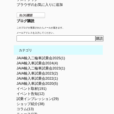
ブラウザのお気に入りに追加
ブログ購読
このブログが更新されたらメールが届きます。
メールアドレスを入力してください。
カテゴリ
JAIA輸入二輪車試乗会2025(1)
JAIA輸入車試乗会2024(4)
JAIA輸入二輪車試乗会2023(1)
JAIA輸入車試乗会2023(2)
JAIA輸入車試乗会2022(1)
JAIA輸入車試乗会2020(5)
イベント取材(191)
イベント告知(12)
試乗インプレッション(29)
ショップ紹介(38)
コラム(13)
ニュース(13)