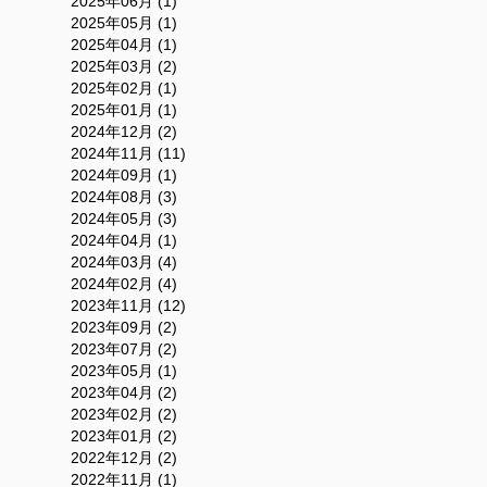
2025年06月 (1)
2025年05月 (1)
2025年04月 (1)
2025年03月 (2)
2025年02月 (1)
2025年01月 (1)
2024年12月 (2)
2024年11月 (11)
2024年09月 (1)
2024年08月 (3)
2024年05月 (3)
2024年04月 (1)
2024年03月 (4)
2024年02月 (4)
2023年11月 (12)
2023年09月 (2)
2023年07月 (2)
2023年05月 (1)
2023年04月 (2)
2023年02月 (2)
2023年01月 (2)
2022年12月 (2)
2022年11月 (1)