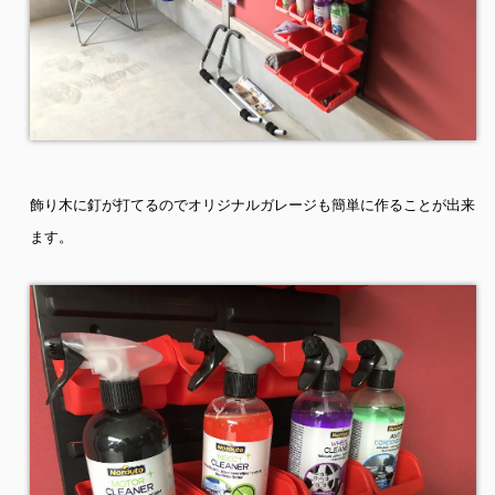
飾り木に釘が打てるのでオリジナルガレージも簡単に作ることが出来
ます。