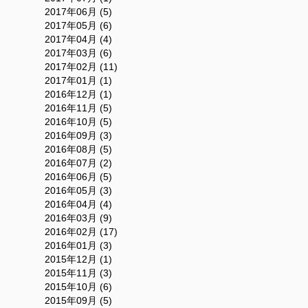
2017年06月 (5)
2017年05月 (6)
2017年04月 (4)
2017年03月 (6)
2017年02月 (11)
2017年01月 (1)
2016年12月 (1)
2016年11月 (5)
2016年10月 (5)
2016年09月 (3)
2016年08月 (5)
2016年07月 (2)
2016年06月 (5)
2016年05月 (3)
2016年04月 (4)
2016年03月 (9)
2016年02月 (17)
2016年01月 (3)
2015年12月 (1)
2015年11月 (3)
2015年10月 (6)
2015年09月 (5)