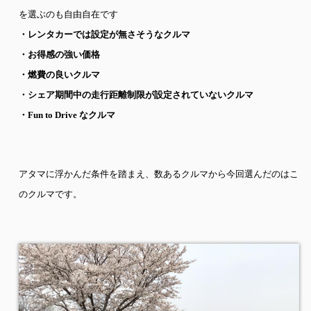
を選ぶのも自由自在です
・レンタカーでは設定が無さそうなクルマ
・お得感の強い価格
・燃費の良いクルマ
・シェア期間中の走行距離制限が設定されていないクルマ
・
Fun to Drive
なクルマ
アタマに浮かんだ条件を踏まえ、数あるクルマから今回選んだのはこ
のクルマです。