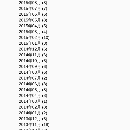
2015年08月 (3)
2015年07月 (7)
2015年06月 (6)
2015年05月 (8)
2015年04月 (5)
2015年03月 (4)
2015年02月 (10)
2015年01月 (3)
2014年12月 (6)
2014年11月 (6)
2014年10月 (6)
2014年09月 (6)
2014年08月 (6)
2014年07月 (2)
2014年06月 (8)
2014年05月 (8)
2014年04月 (3)
2014年03月 (1)
2014年02月 (8)
2014年01月 (2)
2013年12月 (6)
2013年11月 (18)