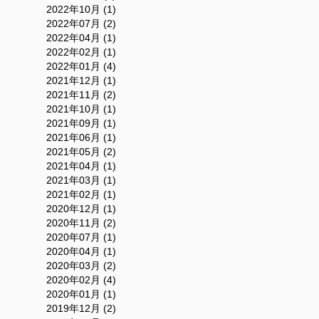
2022年10月 (1)
2022年07月 (2)
2022年04月 (1)
2022年02月 (1)
2022年01月 (4)
2021年12月 (1)
2021年11月 (2)
2021年10月 (1)
2021年09月 (1)
2021年06月 (1)
2021年05月 (2)
2021年04月 (1)
2021年03月 (1)
2021年02月 (1)
2020年12月 (1)
2020年11月 (2)
2020年07月 (1)
2020年04月 (1)
2020年03月 (2)
2020年02月 (4)
2020年01月 (1)
2019年12月 (2)