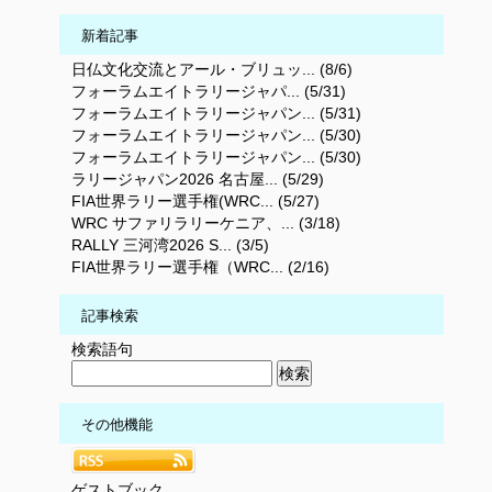
新着記事
日仏文化交流とアール・ブリュッ... (8/6)
フォーラムエイトラリージャパ... (5/31)
フォーラムエイトラリージャパン... (5/31)
フォーラムエイトラリージャパン... (5/30)
フォーラムエイトラリージャパン... (5/30)
ラリージャパン2026 名古屋... (5/29)
FIA世界ラリー選手権(WRC... (5/27)
WRC サファリラリーケニア、... (3/18)
RALLY 三河湾2026 S... (3/5)
FIA世界ラリー選手権（WRC... (2/16)
記事検索
検索語句
その他機能
ゲストブック