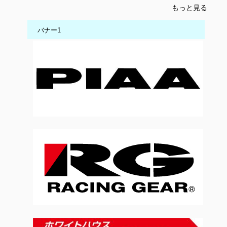
もっと見る
バナー1