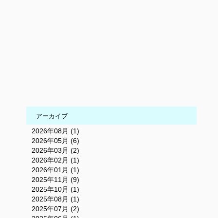
アーカイブ
2026年08月 (1)
2026年05月 (6)
2026年03月 (2)
2026年02月 (1)
2026年01月 (1)
2025年11月 (9)
2025年10月 (1)
2025年08月 (1)
2025年07月 (2)