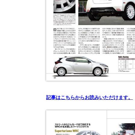
記事はこちらからお読みいただけます。