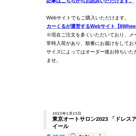
記事はこちらからお読みいただけます。
Webサイトでもご購入いただけます。
カーくるが運営するWebサイト【6Wheel
※現在ご注文を多くいただいており、メ
常時入荷があり、順番にお届けをしてお
サイズによってはオーダー後お待ちいた
ませ。
2023年1月23日
東京オートサロン2023 「ドレ
イール
7