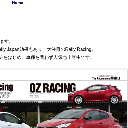
Home
します。
 Japan効果もあり、大注目のRally Racing。
16インチをはじめ、車種を問わず人気急上昇中です。