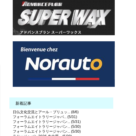
新着記事
日仏文化交流とアール・ブリュッ... (8/6)
フォーラムエイトラリージャパ... (5/31)
フォーラムエイトラリージャパン... (5/31)
フォーラムエイトラリージャパン... (5/30)
フォーラムエイトラリージャパン... (5/30)