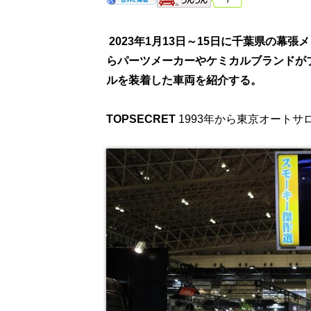
2023年1月13日～15日に千葉県の幕
らパーツメーカーやケミカルブランドが
ルを装着した車両を紹介する。
TOPSECRET
1993年から東京オート