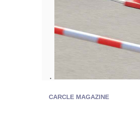
CARCLE MAGAZINE