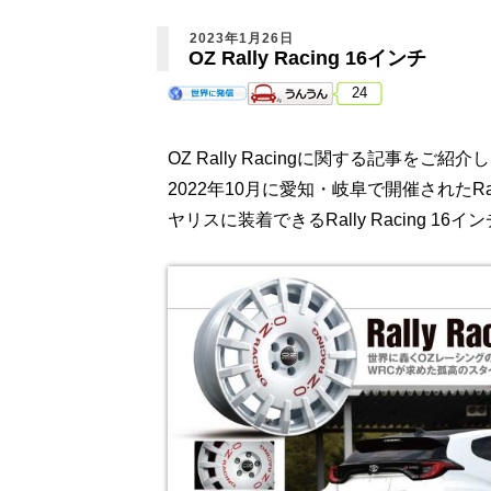
2023年1月26日
OZ Rally Racing 16インチ
24
OZ Rally Racingに関する記事をご紹介
2022年10月に愛知・岐阜で開催されたRally
ヤリスに装着できるRally Racing 