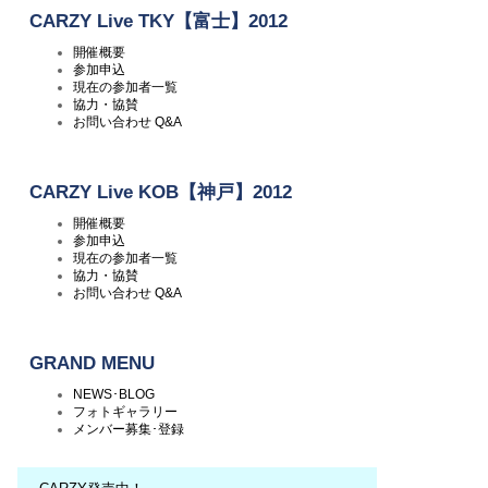
CARZY Live TKY【富士】2012
開催概要
参加申込
現在の参加者一覧
協力・協賛
お問い合わせ Q&A
CARZY Live KOB【神戸】2012
開催概要
参加申込
現在の参加者一覧
協力・協賛
お問い合わせ Q&A
GRAND MENU
NEWS･BLOG
フォトギャラリー
メンバー募集･登録