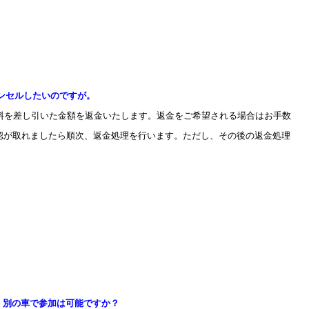
ンセルしたいのですが。
料を差し引いた金額を返金いたします。返金をご希望される場合はお手数
認が取れましたら順次、返金処理を行います。ただし、その後の返金処理
、別の車で参加は可能ですか？