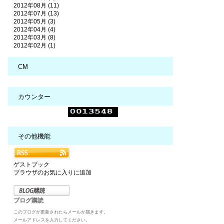
2012年08月 (11)
2012年07月 (13)
2012年05月 (3)
2012年04月 (4)
2012年03月 (8)
2012年02月 (1)
CM
カウンター
その他機能
ゲストブック
ブラウザのお気に入りに追加
ブログ購読
このブログが更新されたらメールが届きます。
メールアドレスを入力してください。