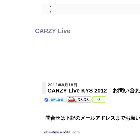
CARZY Live
2012年8月18日
CARZY Live KYS 2012 お問い
0
問合せは下記のメールアドレスまでお願
oba@museo500.com