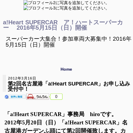
a!Heart SUPERCAR ア！ハートスーパーカ
ー 2016年5月15日（日）開催
スーパーカー大集合！参加車両大募集中！2016年
5月15日（日）開催
Home
2012年3月16日
第2回名古屋港「a!Heart SUPERCAR」お申し込み
受付中！
0
「a!Heart SUPERCAR」事務局 hiroです。
2012年5月20日（日）「a!Heart SUPERCAR」名
古屋港ガーデンふ頭にて第2回開催致します。カ