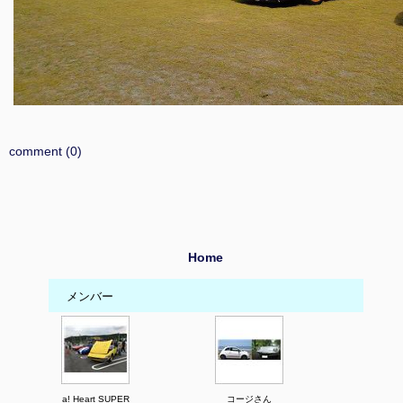
comment (0)
Home
メンバー
a! Heart SUPER
コージさん