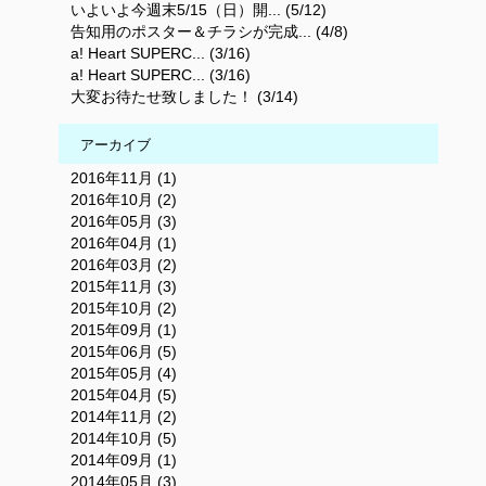
いよいよ今週末5/15（日）開... (5/12)
告知用のポスター＆チラシが完成... (4/8)
a! Heart SUPERC... (3/16)
a! Heart SUPERC... (3/16)
大変お待たせ致しました！ (3/14)
アーカイブ
2016年11月 (1)
2016年10月 (2)
2016年05月 (3)
2016年04月 (1)
2016年03月 (2)
2015年11月 (3)
2015年10月 (2)
2015年09月 (1)
2015年06月 (5)
2015年05月 (4)
2015年04月 (5)
2014年11月 (2)
2014年10月 (5)
2014年09月 (1)
2014年05月 (3)