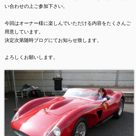
い合わせの上ご参加下さい。
今回はオーナー様に楽しんでいただける内容をたくさんご
用意しています。
決定次第随時ブログにてお知らせ致します。
よろしくお願いします。