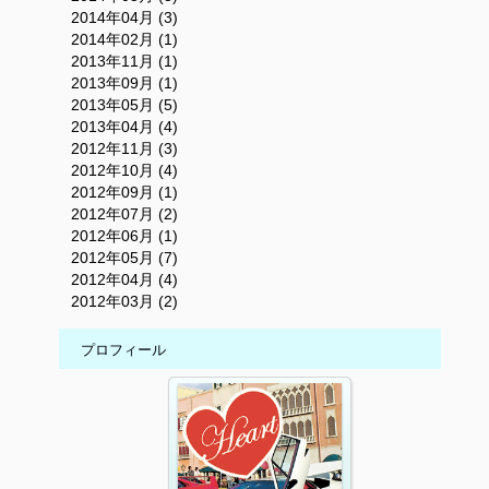
2014年04月 (3)
2014年02月 (1)
2013年11月 (1)
2013年09月 (1)
2013年05月 (5)
2013年04月 (4)
2012年11月 (3)
2012年10月 (4)
2012年09月 (1)
2012年07月 (2)
2012年06月 (1)
2012年05月 (7)
2012年04月 (4)
2012年03月 (2)
プロフィール