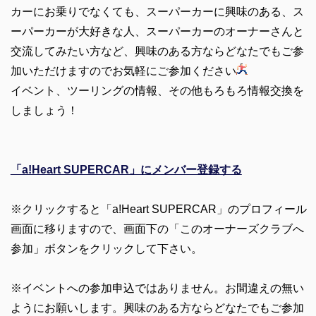
カーにお乗りでなくても、スーパーカーに興味のある、ス
ーパーカーが大好きな人、スーパーカーのオーナーさんと
交流してみたい方など、興味のある方ならどなたでもご参
加いただけますのでお気軽にご参加ください
イベント、ツーリングの情報、その他もろもろ情報交換を
しましょう！
「a!Heart SUPERCAR」にメンバー登録する
※クリックすると「a!Heart SUPERCAR」のプロフィール
画面に移りますので、画面下の「このオーナーズクラブへ
参加」ボタンをクリックして下さい。
※イベントへの参加申込ではありません。お間違えの無い
ようにお願いします。興味のある方ならどなたでもご参加