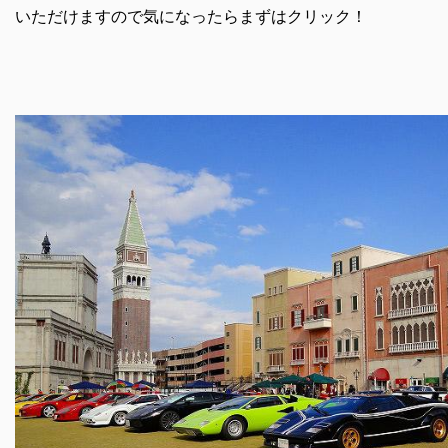
いただけますので気になったらまずはクリック！