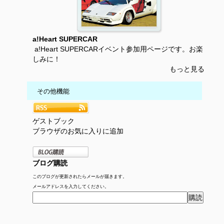
a!Heart SUPERCAR
a!Heart SUPERCARイベント参加用ページです。お楽
しみに！
もっと見る
その他機能
ゲストブック
ブラウザのお気に入りに追加
ブログ購読
このブログが更新されたらメールが届きます。
メールアドレスを入力してください。