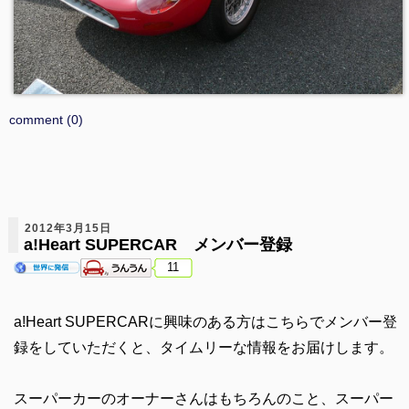
comment (0)
2012年3月15日
a!Heart SUPERCAR メンバー登録
11
a!Heart SUPERCARに興味のある方はこちらでメンバー登
録をしていただくと、タイムリーな情報をお届けします。
スーパーカーのオーナーさんはもちろんのこと、スーパー