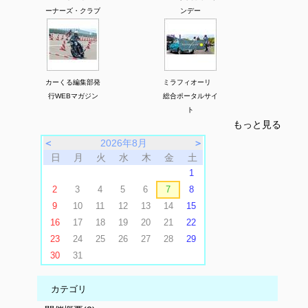
ーナーズ・クラブ
ンデー
カーくる編集部発
ミラフィオーリ
行WEBマガジン
総合ポータルサイ
ト
もっと見る
＜
2026年8月
＞
日
月
火
水
木
金
土
1
2
3
4
5
6
7
8
9
10
11
12
13
14
15
16
17
18
19
20
21
22
23
24
25
26
27
28
29
30
31
カテゴリ