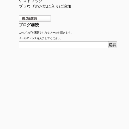
ゲストブック
ブラウザのお気に入りに追加
ブログ購読
このブログが更新されたらメールが届きます。
メールアドレスを入力してください。