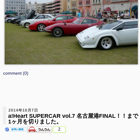
comment (0)
2014年10月7日
a!Heart SUPERCAR vol.7 名古屋港FINAL！！まで
1ヶ月を切りました。
2