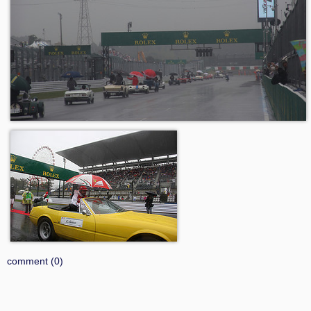
comment (0)