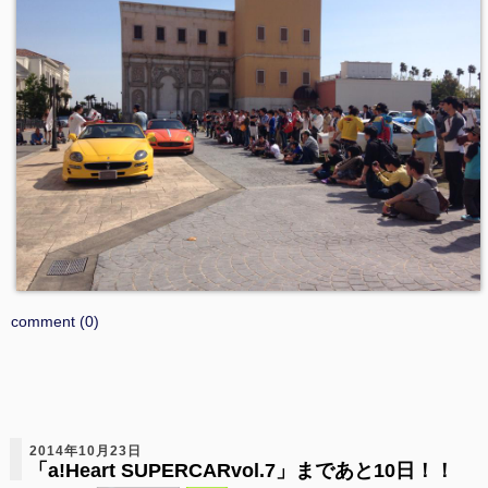
comment (0)
2014年10月23日
「a!Heart SUPERCARvol.7」まであと10日！！