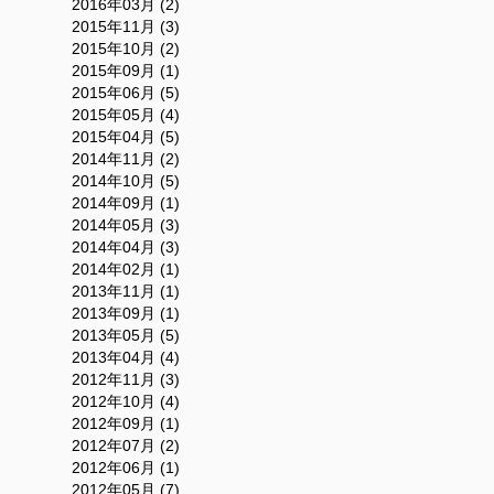
2016年03月 (2)
2015年11月 (3)
2015年10月 (2)
2015年09月 (1)
2015年06月 (5)
2015年05月 (4)
2015年04月 (5)
2014年11月 (2)
2014年10月 (5)
2014年09月 (1)
2014年05月 (3)
2014年04月 (3)
2014年02月 (1)
2013年11月 (1)
2013年09月 (1)
2013年05月 (5)
2013年04月 (4)
2012年11月 (3)
2012年10月 (4)
2012年09月 (1)
2012年07月 (2)
2012年06月 (1)
2012年05月 (7)