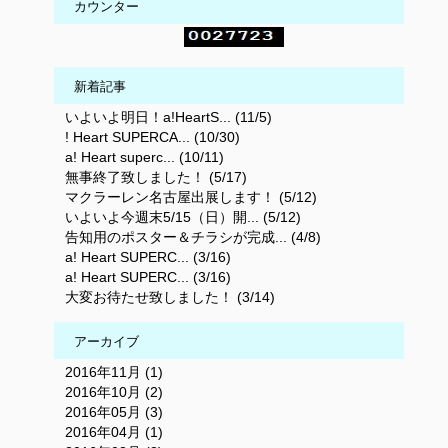
カウンター
新着記事
いよいよ明日！a!HeartS... (11/5)
! Heart SUPERCA... (10/30)
a! Heart superc... (10/11)
無事終了致しました！ (5/17)
マクラーレン名古屋出展します！ (5/12)
いよいよ今週末5/15（日）開... (5/12)
告知用のポスター＆チラシが完成... (4/8)
a! Heart SUPERC... (3/16)
a! Heart SUPERC... (3/16)
大変お待たせ致しました！ (3/14)
アーカイブ
2016年11月 (1)
2016年10月 (2)
2016年05月 (3)
2016年04月 (1)