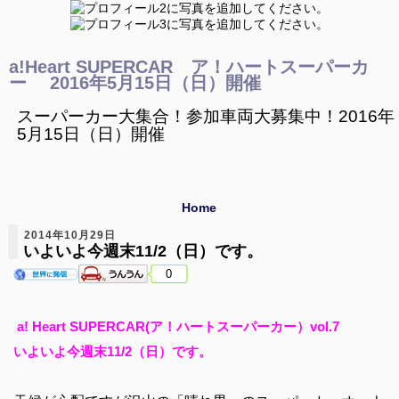
a!Heart SUPERCAR ア！ハートスーパーカ
ー 2016年5月15日（日）開催
スーパーカー大集合！参加車両大募集中！2016年
5月15日（日）開催
Home
2014年10月29日
いよいよ今週末11/2（日）です。
0
a! Heart SUPERCAR(ア！ハートスーパーカー）vol.7
いよいよ今週末11/2（日）です。