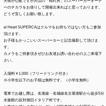
天候が心配ですが沢山の「晴れ男」のスーパーカーオーナ
ーのチカラをお借りして開催出来ればと思っております。
どうぞ宜しくお願い致します。
a! Heart SUPERCAはクルマをお持ちではない方もご参加
頂けます。
お子様もかっこいいスーパーカーと記念撮影して頂けま
す。
カメラをご持参頂きぜひお友達お誘い合わせの上ご来場下
さい。
入場料￥1,000（フリードリンク付き）
※小学生以下のお子様は無料です。（小学生無料）
電車でお越し際は、名港線・名城線名古屋港駅から徒歩5分
水族館の反対側旧イタリア村です。