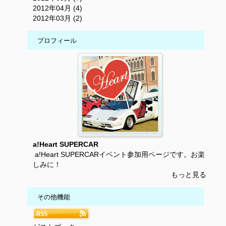
2012年04月 (4)
2012年03月 (2)
プロフィール
a!Heart SUPERCAR
a!Heart SUPERCARイベント参加用ページです。お楽
しみに！
もっと見る
その他機能