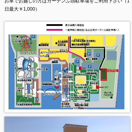
お車でお越しの方はガーデンふ頭駐車場をご利用下さい（1
日最大￥1,000）