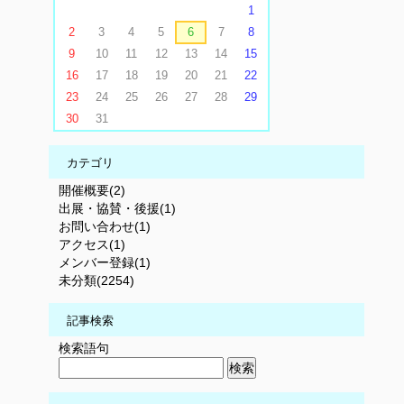
1
2
3
4
5
6
7
8
9
10
11
12
13
14
15
16
17
18
19
20
21
22
23
24
25
26
27
28
29
30
31
カテゴリ
開催概要(2)
出展・協賛・後援(1)
お問い合わせ(1)
アクセス(1)
メンバー登録(1)
未分類(2254)
記事検索
検索語句