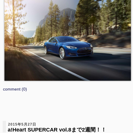
comment (0)
2015年5月27日
a!Heart SUPERCAR vol.8まで2週間！！