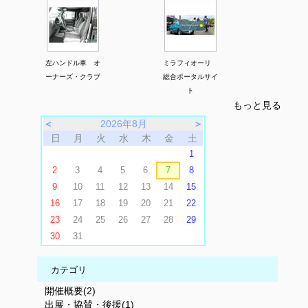
左ハンドル車 オ
ミラフィオーリ
ーナーズ・クラブ
総合ポータルサイ
ト
もっと見る
＜
2026年8月
＞
日
月
火
水
木
金
土
1
2
3
4
5
6
7
8
9
10
11
12
13
14
15
16
17
18
19
20
21
22
23
24
25
26
27
28
29
30
31
カテゴリ
開催概要(2)
出展・協賛・後援(1)