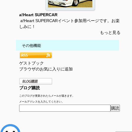
a!Heart SUPERCAR
a!Heart SUPERCARイベント参加用ページです。お楽
しみに！
もっと見る
その他機能
ゲストブック
ブラウザのお気に入りに追加
ブログ購読
このブログが更新されたらメールが届きます。
メールアドレスを入力してください。