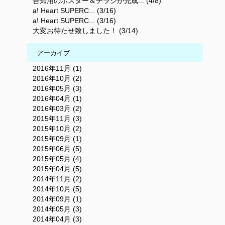
告知用のポスター＆チラシが完成... (4/8)
a! Heart SUPERC... (3/16)
a! Heart SUPERC... (3/16)
大変お待たせ致しました！ (3/14)
アーカイブ
2016年11月 (1)
2016年10月 (2)
2016年05月 (3)
2016年04月 (1)
2016年03月 (2)
2015年11月 (3)
2015年10月 (2)
2015年09月 (1)
2015年06月 (5)
2015年05月 (4)
2015年04月 (5)
2014年11月 (2)
2014年10月 (5)
2014年09月 (1)
2014年05月 (3)
2014年04月 (3)