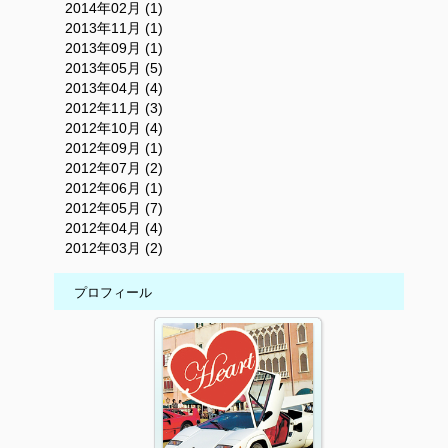
2014年02月 (1)
2013年11月 (1)
2013年09月 (1)
2013年05月 (5)
2013年04月 (4)
2012年11月 (3)
2012年10月 (4)
2012年09月 (1)
2012年07月 (2)
2012年06月 (1)
2012年05月 (7)
2012年04月 (4)
2012年03月 (2)
プロフィール