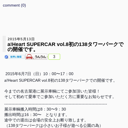
comment (0)
2015年5月13日
a!Heart SUPERCAR vol.8初の138タワーパークで
の開催です。
3
2015年6月7日（日）10：00〜17：00
a!Heart SUPERCAR vol.8初の138タワーパークでの開催です。
今までの名古屋港に展示車輌にてご参加頂いた皆様！
そして初めて愛車でご参加いただく方に重要なお知らせです。
------------------------------------------------------------------------
展示車輌搬入時間は8：30〜9：30
搬出時間は16：30〜 となります。
途中での退出は会場の安全上お断り致します。
（138タワーパークは小さいお子様が遊べる公園の為）