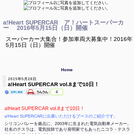
a!Heart SUPERCAR ア！ハートスーパーカ
ー 2016年5月15日（日）開催
スーパーカー大集合！参加車両大募集中！2016年
5月15日（日）開催
Home
2015年5月28日
a!Heart SUPERCAR vol.8まで10日！
4
a!Heart SUPERCAR vol.8まで10日！
a!Heart SUPERCARに出展いただけるブースのご紹介です。
シリコンバレーを拠点に、2003年に生まれた電気自動車メーカー。
社名のテスラは、電気技師であり発明家でもあったニコラ・テスラ