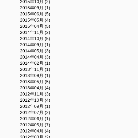
2015年10月 (2)
2015年09月 (1)
2015年06月 (5)
2015年05月 (4)
2015年04月 (5)
2014年11月 (2)
2014年10月 (5)
2014年09月 (1)
2014年05月 (3)
2014年04月 (3)
2014年02月 (1)
2013年11月 (1)
2013年09月 (1)
2013年05月 (5)
2013年04月 (4)
2012年11月 (3)
2012年10月 (4)
2012年09月 (1)
2012年07月 (2)
2012年06月 (1)
2012年05月 (7)
2012年04月 (4)
2012年03月 (2)