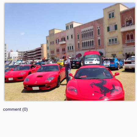
comment (0)