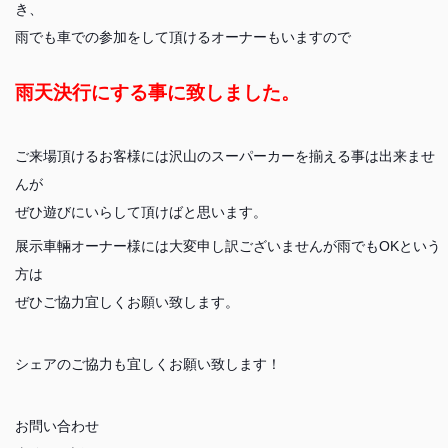
き、
雨でも車での参加をして頂けるオーナーもいますので
雨天決行にする事に致しました。
ご来場頂けるお客様には沢山のスーパーカーを揃える事は出来ませ
んが
ぜひ遊びにいらして頂けばと思います。
展示車輛オーナー様には大変申し訳ございませんが雨でもOKという
方は
ぜひご協力宜しくお願い致します。
シェアのご協力も宜しくお願い致します！
お問い合わせ