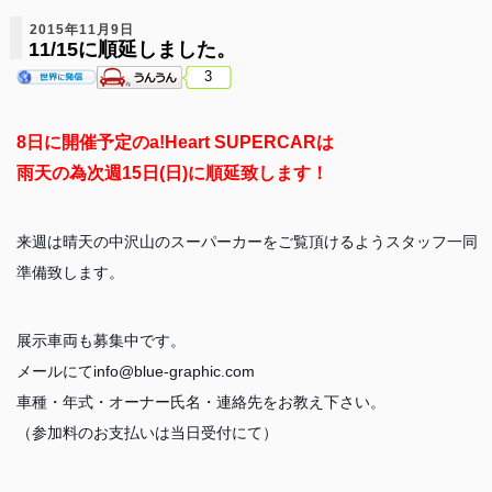
2015年11月9日
11/15に順延しました。
3
8日に開催予定のa!Heart SUPERCARは
雨天の為次週15日(日)に順延致します！
来週は晴天の中沢山のスーパーカーをご覧頂けるようスタッフ一同
準備致します。
展示車両も募集中です。
メールにてinfo@blue-graphic.com
車種・年式・オーナー氏名・連絡先をお教え下さい。
（参加料のお支払いは当日受付にて）