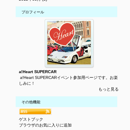
プロフィール
a!Heart SUPERCAR
a!Heart SUPERCARイベント参加用ページです。お楽
しみに！
もっと見る
その他機能
ゲストブック
ブラウザのお気に入りに追加