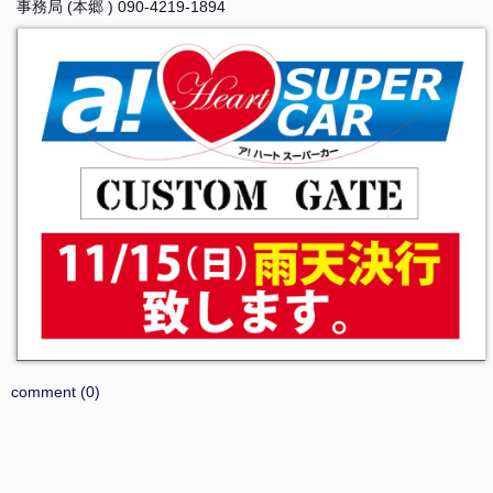
事務局 (本郷 ) 090-4219-1894
comment (0)