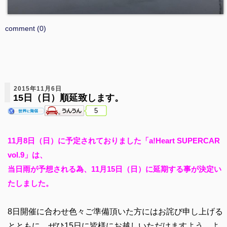
comment (0)
2015年11月6日
15日（日）順延致します。
5
11月8日（日）に予定されておりました「a!Heart SUPERCAR
vol.9」は、
当日雨が予想される為、11月15日（日）に延期する事が決定い
たしました。
8日開催に合わせ色々ご準備頂いた方にはお詫び申し上げる
とともに、ぜひ15日に皆様にお越しいただけますよう、よ