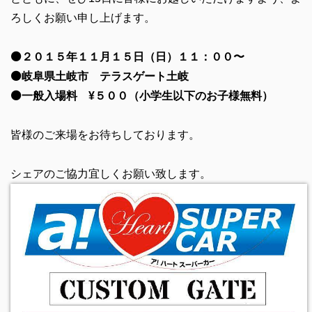
ろしくお願い申し上げます。
⚫️２０１５年１１月１５日（日）１１：００〜
⚫️岐阜県土岐市 テラスゲート土岐
⚫️一般入場料 ¥５００（小学生以下のお子様無料）
皆様のご来場をお待ちしております。
シェアのご協力宜しくお願い致します。