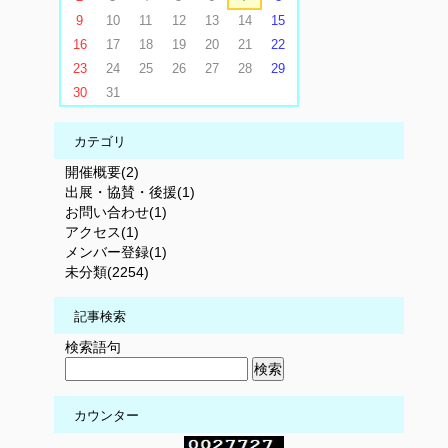
9
10
11
12
13
14
15
16
17
18
19
20
21
22
23
24
25
26
27
28
29
30
31
カテゴリ
開催概要(2)
出展・協賛・後援(1)
お問い合わせ(1)
アクセス(1)
メンバー登録(1)
未分類(2254)
記事検索
検索語句
カウンター