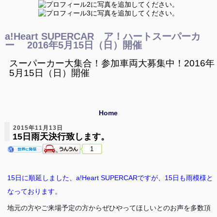
a!Heart SUPERCAR ア！ハートスーパーカ
ー 2016年5月15日（日）開催
スーパーカー大集合！参加車両大募集中！2016年
5月15日（日）開催
Home
2015年11月13日
15日雨天決行致します。
1
15日に順延しました、a!Heart SUPERCARですが、15日も雨模様と
なっております。
地元の方やご来場予定の方からぜひやってほしいとのお声を多数頂