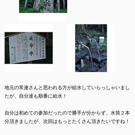
地元の常連さんと思われる方が給水していらっしゃいまし
たが、自分達も順番に給水！
自分は初めての参加だったので勝手が分からず、水筒２本
分頂きましたが、次回はもっとたくさん頂きたいですね！