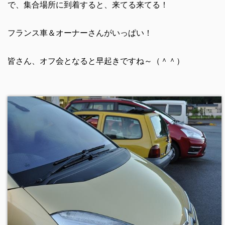
で、集合場所に到着すると、来てる来てる！
フランス車＆オーナーさんがいっぱい！
皆さん、オフ会となると早起きですね～（＾＾）