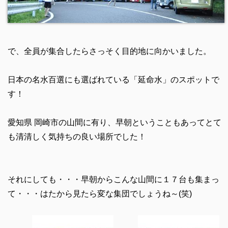
で、全員が集合したらさっそく目的地に向かいました。
日本の名水百選にも選ばれている「延命水」のスポットで
す！
愛知県 岡崎市の山間に有り、早朝ということもあってとて
も清清しく気持ちの良い場所でした！
それにしても・・・早朝からこんな山間に１７台も集まっ
て・・・はたから見たら変な集団でしょうね～(笑)