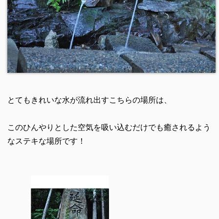
とてもきれいな水が流れ出すこちらの場所は、
このひんやりとした空気を吸い込むだけでも癒されるよう
なステキな場所です！