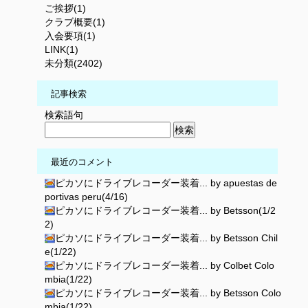
ご挨拶(1)
クラブ概要(1)
入会要項(1)
LINK(1)
未分類(2402)
記事検索
検索語句
最近のコメント
ピカソにドライブレコーダー装着... by apuestas de
portivas peru(4/16)
ピカソにドライブレコーダー装着... by Betsson(1/2
2)
ピカソにドライブレコーダー装着... by Betsson Chil
e(1/22)
ピカソにドライブレコーダー装着... by Colbet Colo
mbia(1/22)
ピカソにドライブレコーダー装着... by Betsson Colo
mbia(1/22)