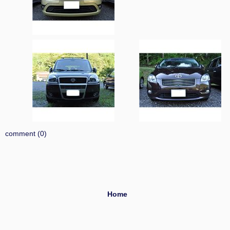
comment (0)
Home