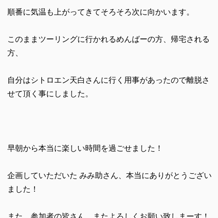
順番に気温も上がってきてそろそろ次に向かいます。
このままツーリングに行かれるめんばーの方、帰宅される
方、
自分はシトロエン天白さんに行く用事があったので離脱さ
せて頂く事にしました。
早朝から本当に楽しい時間を過ごせました！
企画していただいた みみ助さん、本当にありがとうござい
ました！
また、参加者の皆さん、またよろしくお願い致しまーす！