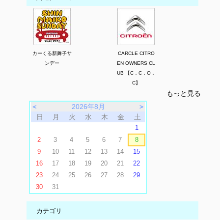
カーくる新舞子サ
CARCLE CITRO
ンデー
EN OWNERS CL
UB 【C．C．O．
C】
もっと見る
＜
2026年8月
＞
日
月
火
水
木
金
土
1
2
3
4
5
6
7
8
9
10
11
12
13
14
15
16
17
18
19
20
21
22
23
24
25
26
27
28
29
30
31
カテゴリ