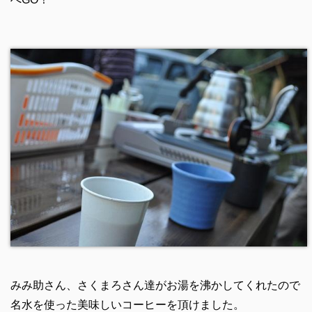
みみ助さん、さくまろさん達がお湯を沸かしてくれたので
名水を使った美味しいコーヒーを頂けました。