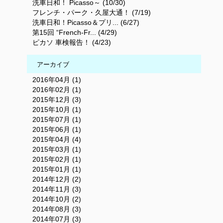
洗車日和！ Picasso～ (10/30)
フレンチ・パーク・久屋大通！ (7/19)
洗車日和！Picasso＆プリ... (6/27)
第15回 “French-Fr... (4/29)
ピカソ 車検報告！ (4/23)
アーカイブ
2016年04月 (1)
2016年02月 (1)
2015年12月 (3)
2015年10月 (1)
2015年07月 (1)
2015年06月 (1)
2015年04月 (4)
2015年03月 (1)
2015年02月 (1)
2015年01月 (1)
2014年12月 (2)
2014年11月 (3)
2014年10月 (2)
2014年08月 (3)
2014年07月 (3)