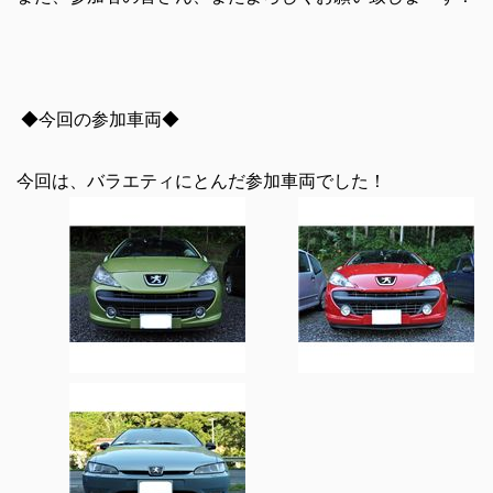
◆今回の参加車両◆
今回は、バラエティにとんだ参加車両でした！