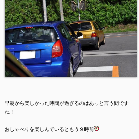
早朝から楽しかった時間が過ぎるのはあっと言う間です
ね！
おしゃべりを楽しんでいるともう９時前