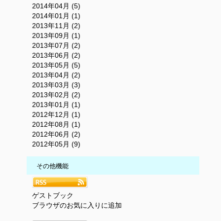
2014年04月 (5)
2014年01月 (1)
2013年11月 (2)
2013年09月 (1)
2013年07月 (2)
2013年06月 (2)
2013年05月 (5)
2013年04月 (2)
2013年03月 (3)
2013年02月 (2)
2013年01月 (1)
2012年12月 (1)
2012年08月 (1)
2012年06月 (2)
2012年05月 (9)
その他機能
ゲストブック
ブラウザのお気に入りに追加