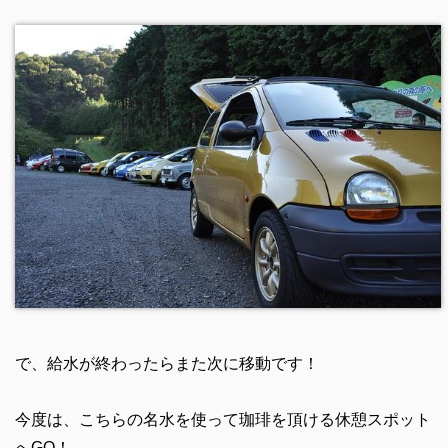
で、給水が終わったらまた次に移動です！
今度は、こちらの名水を使って珈琲を頂ける休憩スポット
へGO！