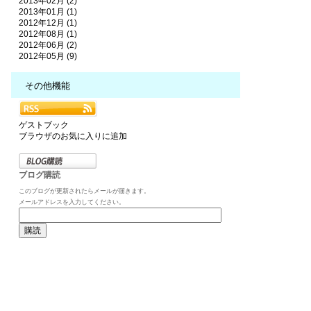
2013年02月 (2)
2013年01月 (1)
2012年12月 (1)
2012年08月 (1)
2012年06月 (2)
2012年05月 (9)
その他機能
ゲストブック
ブラウザのお気に入りに追加
ブログ購読
このブログが更新されたらメールが届きます。
メールアドレスを入力してください。