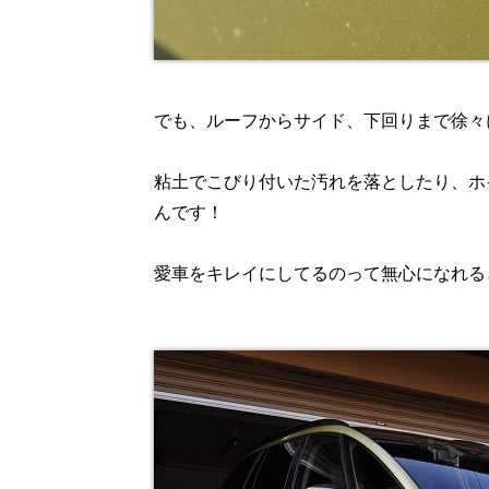
でも、ルーフからサイド、下回りまで徐々
粘土でこびり付いた汚れを落としたり、ホ
んです！
愛車をキレイにしてるのって無心になれる