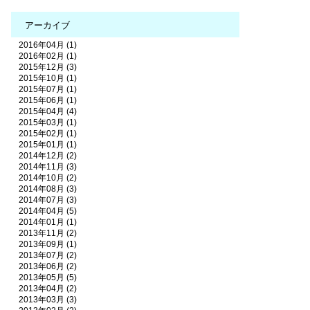
アーカイブ
2016年04月 (1)
2016年02月 (1)
2015年12月 (3)
2015年10月 (1)
2015年07月 (1)
2015年06月 (1)
2015年04月 (4)
2015年03月 (1)
2015年02月 (1)
2015年01月 (1)
2014年12月 (2)
2014年11月 (3)
2014年10月 (2)
2014年08月 (3)
2014年07月 (3)
2014年04月 (5)
2014年01月 (1)
2013年11月 (2)
2013年09月 (1)
2013年07月 (2)
2013年06月 (2)
2013年05月 (5)
2013年04月 (2)
2013年03月 (3)