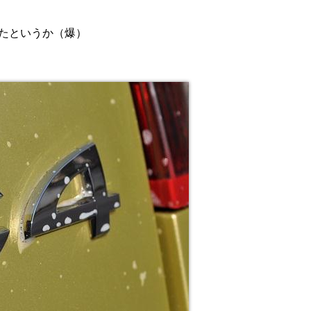
たというか（爆）