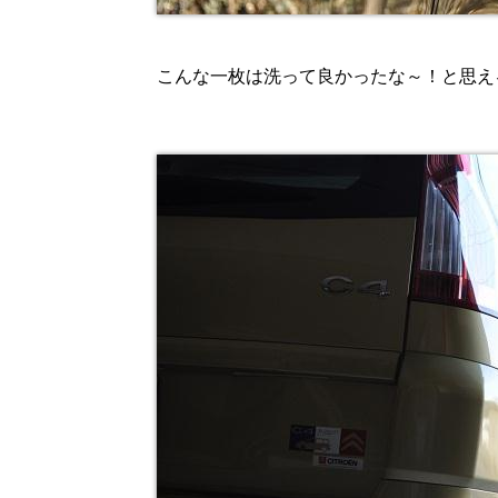
こんな一枚は洗って良かったな～！と思え