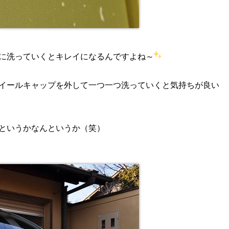
に洗っていくとキレイになるんですよね～
イールキャップを外して一つ一つ洗っていくと気持ちが良い
というかなんというか（笑）