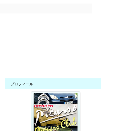
プロフィール