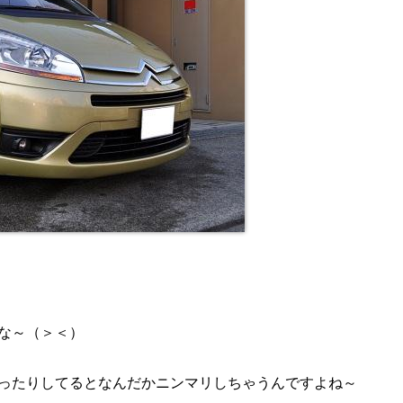
な～（＞＜）
ったりしてるとなんだかニンマリしちゃうんですよね～