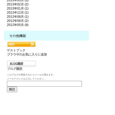
2013年03月 (3)
2013年02月 (2)
2013年01月 (1)
2012年12月 (1)
2012年08月 (1)
2012年06月 (2)
2012年05月 (9)
その他機能
ゲストブック
ブラウザのお気に入りに追加
ブログ購読
このブログが更新されたらメールが届きます。
メールアドレスを入力してください。