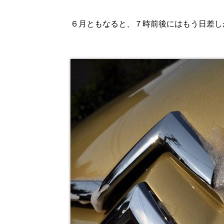
６月ともなると、７時前後にはもう日差し