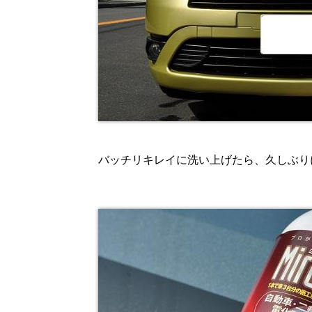
バッチリキレイに洗い上げたら、久しぶり