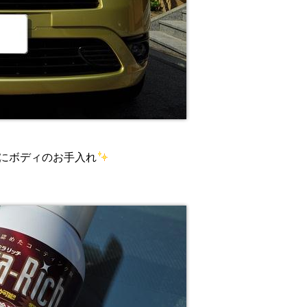
にボディのお手入れ