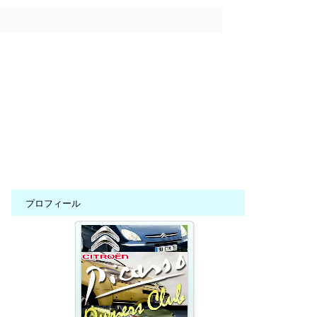
プロフィール