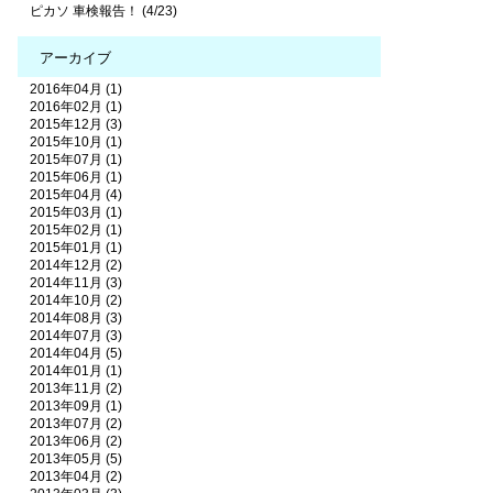
ピカソ 車検報告！ (4/23)
アーカイブ
2016年04月 (1)
2016年02月 (1)
2015年12月 (3)
2015年10月 (1)
2015年07月 (1)
2015年06月 (1)
2015年04月 (4)
2015年03月 (1)
2015年02月 (1)
2015年01月 (1)
2014年12月 (2)
2014年11月 (3)
2014年10月 (2)
2014年08月 (3)
2014年07月 (3)
2014年04月 (5)
2014年01月 (1)
2013年11月 (2)
2013年09月 (1)
2013年07月 (2)
2013年06月 (2)
2013年05月 (5)
2013年04月 (2)