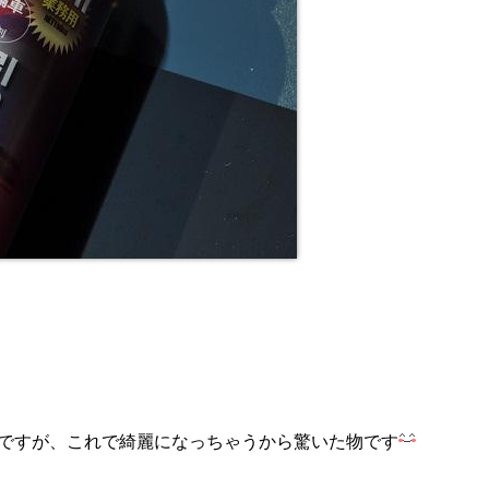
ですが、これで綺麗になっちゃうから驚いた物です