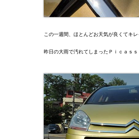
この一週間、ほとんどお天気が良くてキレ
昨日の大雨で汚れてしまったＰｉｃａｓｓ