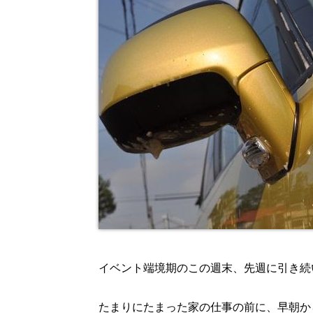
イベント端境期のこの週末、先週に引き続
たまりにたまった家の仕事の前に、早朝か