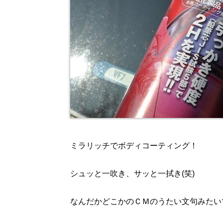
ミラリッチでボディコーティング！
シュッと一吹き、サッと一拭き(笑)
なんだかどこかのＣＭのうたい文句みたい