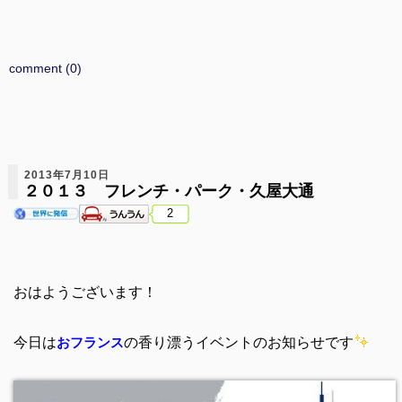
comment (0)
2013年7月10日
２０１３ フレンチ・パーク・久屋大通
2
おはようございます！
今日は
の香り漂うイベントのお知らせです
おフランス