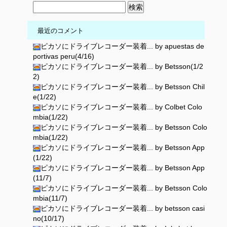
最近のコメント
ピカソにドライブレコーダー装着... by apuestas de
portivas peru(4/16)
ピカソにドライブレコーダー装着... by Betsson(1/2
2)
ピカソにドライブレコーダー装着... by Betsson Chil
e(1/22)
ピカソにドライブレコーダー装着... by Colbet Colo
mbia(1/22)
ピカソにドライブレコーダー装着... by Betsson Colo
mbia(1/22)
ピカソにドライブレコーダー装着... by Betsson App
(1/22)
ピカソにドライブレコーダー装着... by Betsson App
(11/7)
ピカソにドライブレコーダー装着... by Betsson Colo
mbia(11/7)
ピカソにドライブレコーダー装着... by betsson casi
no(10/17)