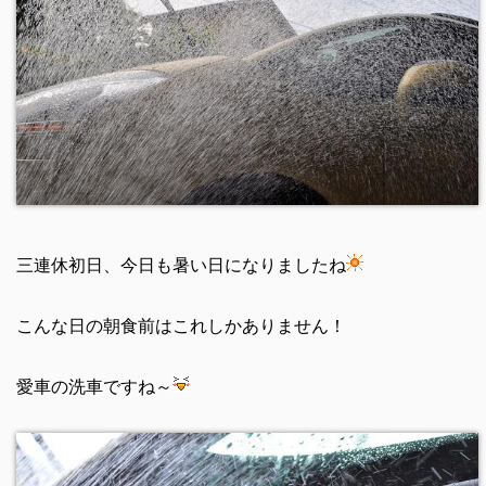
三連休初日、今日も暑い日になりましたね
こんな日の朝食前はこれしかありません！
愛車の洗車ですね～