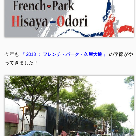
今年も
の季節がや
『 2013 ：
フレンチ・パーク・久屋大通
』
ってきました！