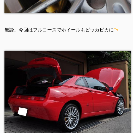
無論、今回はフルコースでホイールもピッカピカに