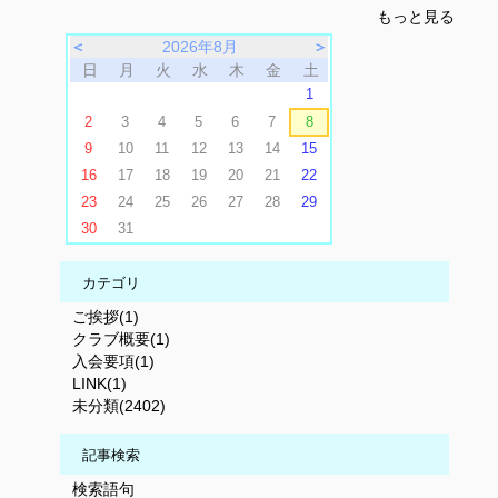
もっと見る
＜
2026年8月
＞
日
月
火
水
木
金
土
1
2
3
4
5
6
7
8
9
10
11
12
13
14
15
16
17
18
19
20
21
22
23
24
25
26
27
28
29
30
31
カテゴリ
ご挨拶(1)
クラブ概要(1)
入会要項(1)
LINK(1)
未分類(2402)
記事検索
検索語句