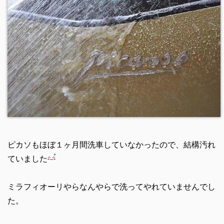
ピカソもほぼ１ヶ月間洗車していなかったので、結構汚れ
ていました
ミラフィオーリやらなんやらで洗ってやれていませんでし
た。