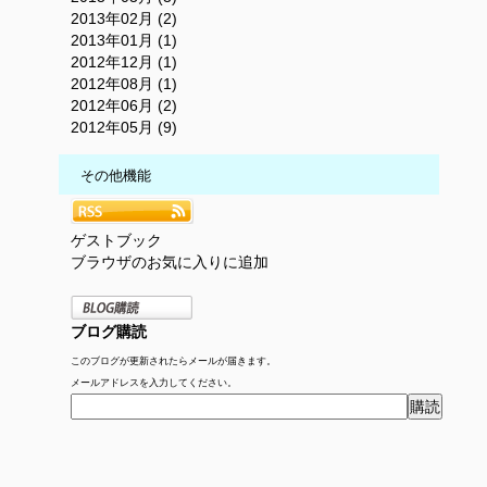
2013年02月 (2)
2013年01月 (1)
2012年12月 (1)
2012年08月 (1)
2012年06月 (2)
2012年05月 (9)
その他機能
ゲストブック
ブラウザのお気に入りに追加
ブログ購読
このブログが更新されたらメールが届きます。
メールアドレスを入力してください。