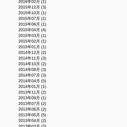
2016年02月 (1)
2015年12月 (3)
2015年10月 (1)
2015年07月 (1)
2015年06月 (1)
2015年04月 (4)
2015年03月 (1)
2015年02月 (1)
2015年01月 (1)
2014年12月 (2)
2014年11月 (3)
2014年10月 (2)
2014年08月 (3)
2014年07月 (3)
2014年04月 (5)
2014年01月 (1)
2013年11月 (2)
2013年09月 (1)
2013年07月 (2)
2013年06月 (2)
2013年05月 (5)
2013年04月 (2)
2013年03月 (3)