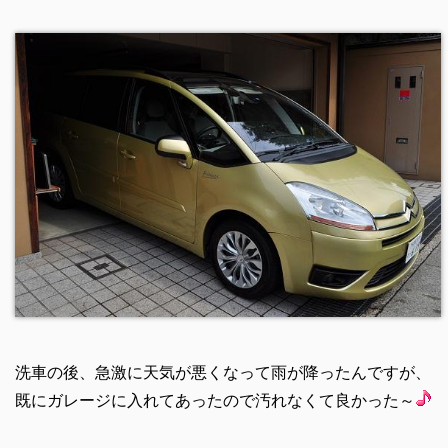
洗車の後、急激に天気が悪くなって雨が降ったんですが、
既にガレージに入れてあったので汚れなくて良かった～