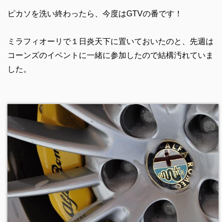
ピカソを洗い終わったら、今度はGTVの番です！
ミラフィオーリで１日炎天下に置いておいたのと、先週は
コーンズのイベントに一緒に参加したので結構汚れていま
した。