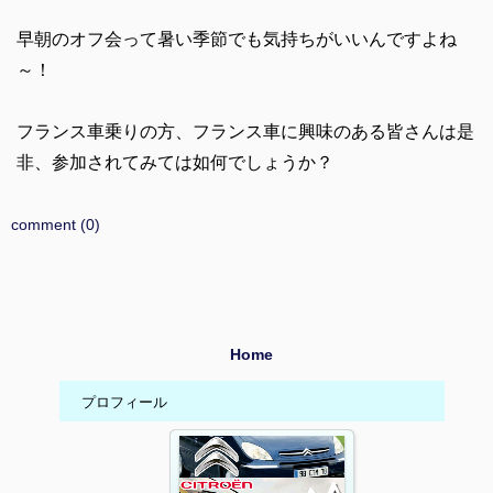
早朝のオフ会って暑い季節でも気持ちがいいんですよね
～！
フランス車乗りの方、フランス車に興味のある皆さんは是
非、参加されてみては如何でしょうか？
comment (0)
Home
プロフィール