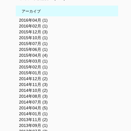
アーカイブ
2016年04月 (1)
2016年02月 (1)
2015年12月 (3)
2015年10月 (1)
2015年07月 (1)
2015年06月 (1)
2015年04月 (4)
2015年03月 (1)
2015年02月 (1)
2015年01月 (1)
2014年12月 (2)
2014年11月 (3)
2014年10月 (2)
2014年08月 (3)
2014年07月 (3)
2014年04月 (5)
2014年01月 (1)
2013年11月 (2)
2013年09月 (1)