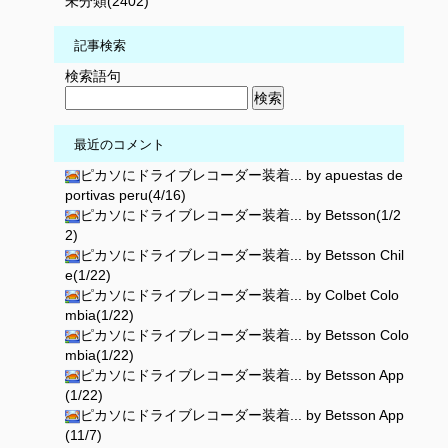
未分類(2402)
記事検索
検索語句
最近のコメント
ピカソにドライブレコーダー装着... by apuestas de
portivas peru(4/16)
ピカソにドライブレコーダー装着... by Betsson(1/2
2)
ピカソにドライブレコーダー装着... by Betsson Chil
e(1/22)
ピカソにドライブレコーダー装着... by Colbet Colo
mbia(1/22)
ピカソにドライブレコーダー装着... by Betsson Colo
mbia(1/22)
ピカソにドライブレコーダー装着... by Betsson App
(1/22)
ピカソにドライブレコーダー装着... by Betsson App
(11/7)