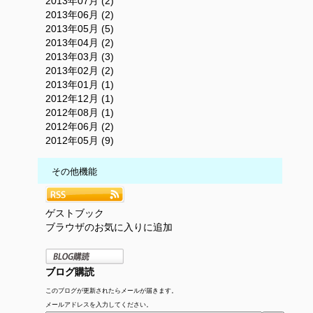
2013年07月 (2)
2013年06月 (2)
2013年05月 (5)
2013年04月 (2)
2013年03月 (3)
2013年02月 (2)
2013年01月 (1)
2012年12月 (1)
2012年08月 (1)
2012年06月 (2)
2012年05月 (9)
その他機能
ゲストブック
ブラウザのお気に入りに追加
ブログ購読
このブログが更新されたらメールが届きます。
メールアドレスを入力してください。