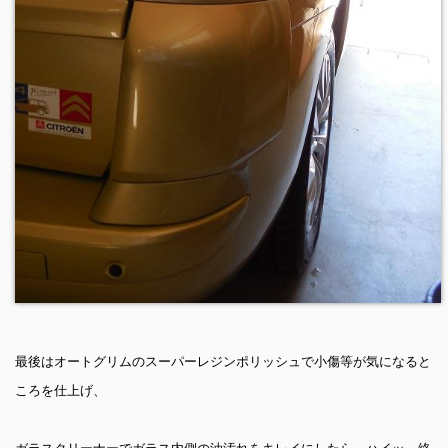
最後はオートグリムのスーパーレジンポリッシュで小傷等が気になると
ころを仕上げ、