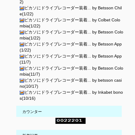
2)
ピカソにドライブレコーダー装着... by Betsson Chil
e(1/22)
ピカソにドライブレコーダー装着... by Colbet Colo
mbia(1/22)
ピカソにドライブレコーダー装着... by Betsson Colo
mbia(1/22)
ピカソにドライブレコーダー装着... by Betsson App
(1/22)
ピカソにドライブレコーダー装着... by Betsson App
(11/7)
ピカソにドライブレコーダー装着... by Betsson Colo
mbia(11/7)
ピカソにドライブレコーダー装着... by betsson casi
no(10/17)
ピカソにドライブレコーダー装着... by Inkabet bono
s(10/16)
カウンター