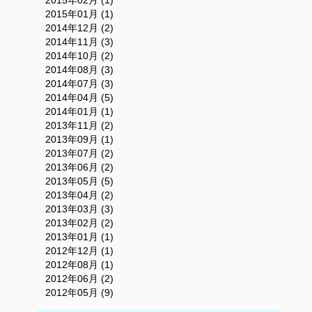
2015年02月 (1)
2015年01月 (1)
2014年12月 (2)
2014年11月 (3)
2014年10月 (2)
2014年08月 (3)
2014年07月 (3)
2014年04月 (5)
2014年01月 (1)
2013年11月 (2)
2013年09月 (1)
2013年07月 (2)
2013年06月 (2)
2013年05月 (5)
2013年04月 (2)
2013年03月 (3)
2013年02月 (2)
2013年01月 (1)
2012年12月 (1)
2012年08月 (1)
2012年06月 (2)
2012年05月 (9)