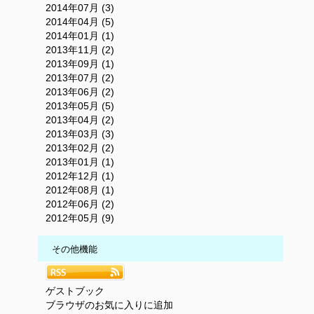
2014年07月 (3)
2014年04月 (5)
2014年01月 (1)
2013年11月 (2)
2013年09月 (1)
2013年07月 (2)
2013年06月 (2)
2013年05月 (5)
2013年04月 (2)
2013年03月 (3)
2013年02月 (2)
2013年01月 (1)
2012年12月 (1)
2012年08月 (1)
2012年06月 (2)
2012年05月 (9)
その他機能
ゲストブック
ブラウザのお気に入りに追加