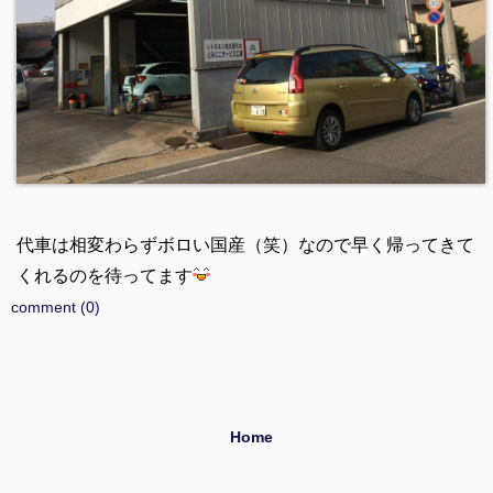
代車は相変わらずボロい国産（笑）なので早く帰ってきて
くれるのを待ってます
comment (0)
Home