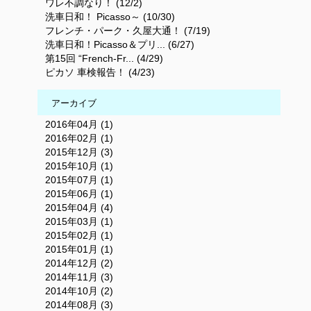
ワレ不調なり！ (12/2)
洗車日和！ Picasso～ (10/30)
フレンチ・パーク・久屋大通！ (7/19)
洗車日和！Picasso＆プリ... (6/27)
第15回 “French-Fr... (4/29)
ピカソ 車検報告！ (4/23)
アーカイブ
2016年04月 (1)
2016年02月 (1)
2015年12月 (3)
2015年10月 (1)
2015年07月 (1)
2015年06月 (1)
2015年04月 (4)
2015年03月 (1)
2015年02月 (1)
2015年01月 (1)
2014年12月 (2)
2014年11月 (3)
2014年10月 (2)
2014年08月 (3)