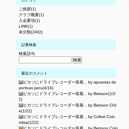
カテゴリ
ご挨拶(1)
クラブ概要(1)
入会要項(1)
LINK(1)
未分類(2402)
記事検索
検索語句
最近のコメント
ピカソにドライブレコーダー装着... by apuestas de
portivas peru(4/16)
ピカソにドライブレコーダー装着... by Betsson(1/2
2)
ピカソにドライブレコーダー装着... by Betsson Chil
e(1/22)
ピカソにドライブレコーダー装着... by Colbet Colo
mbia(1/22)
ピカソにドライブレコーダー装着... by Betsson Colo