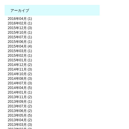
アーカイブ
2016年04月 (1)
2016年02月 (1)
2015年12月 (3)
2015年10月 (1)
2015年07月 (1)
2015年06月 (1)
2015年04月 (4)
2015年03月 (1)
2015年02月 (1)
2015年01月 (1)
2014年12月 (2)
2014年11月 (3)
2014年10月 (2)
2014年08月 (3)
2014年07月 (3)
2014年04月 (5)
2014年01月 (1)
2013年11月 (2)
2013年09月 (1)
2013年07月 (2)
2013年06月 (2)
2013年05月 (5)
2013年04月 (2)
2013年03月 (3)