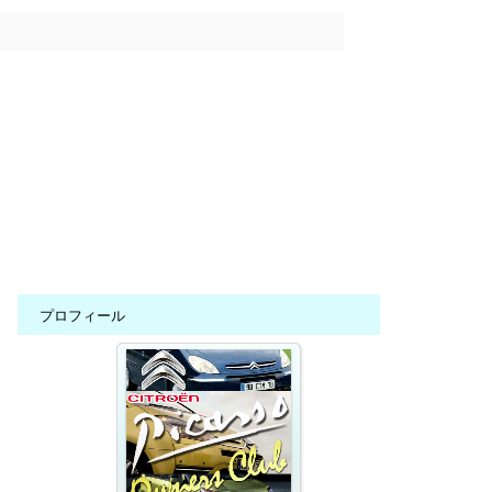
プロフィール